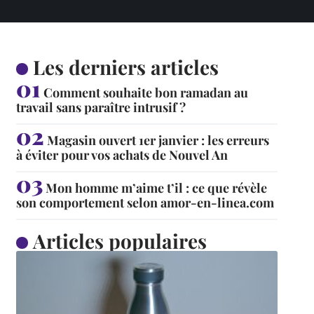
Les derniers articles
Comment souhaite bon ramadan au
travail sans paraître intrusif ?
Magasin ouvert 1er janvier : les erreurs
à éviter pour vos achats de Nouvel An
Mon homme m’aime t’il : ce que révèle
son comportement selon amor-en-linea.com
Articles populaires