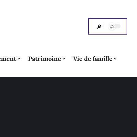
ement
Patrimoine
Vie de famille