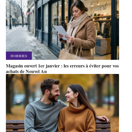
HOBBIES
Magasin ouvert 1er janvier : les erreurs à éviter pour vos
achats de Nouvel An