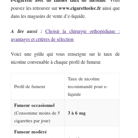
www.cigaretteelec.fr
pouvez les retrouver sur
ainsi que
dans les magasins de vente d’e-liquide.
A lire aussi :
Choisir la chirurgie orthopédique :
avantages et critères de sélection
Voici une grille qui vous renseigne sur le taux de
nicotine convenable à chaque profil de fumeur.
Taux de nicotine
Profil de fumeur
recommandé pour e-
liquide
Fumeur occasionnel
3 à 6 mg
(Consomme moins de 5
cigarettes par jour)
Fumeur modéré