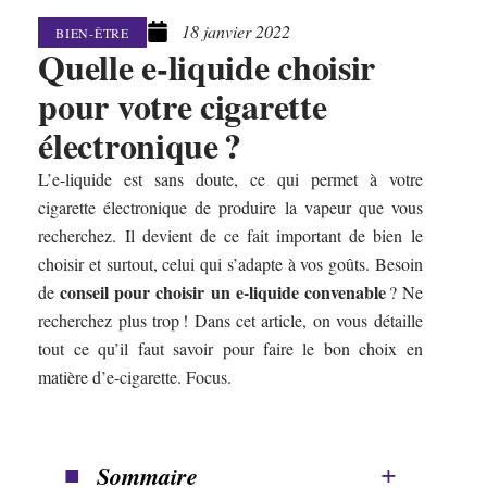
18 janvier 2022
BIEN-ÊTRE
Quelle e-liquide choisir
pour votre cigarette
électronique ?
L’e-liquide est sans doute, ce qui permet à votre
cigarette électronique de produire la vapeur que vous
recherchez. Il devient de ce fait important de bien le
choisir et surtout, celui qui s’adapte à vos goûts. Besoin
conseil pour choisir un e-liquide convenable
de
? Ne
recherchez plus trop ! Dans cet article, on vous détaille
tout ce qu’il faut savoir pour faire le bon choix en
matière d’e-cigarette. Focus.
Sommaire