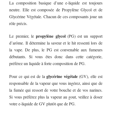
La composition basique d’une e-liquide est toujours
neutre. Elle est composée de Propylène Glycol et de
Glycérine Végétale. Chacun de ces composants joue un
rôle précis.
propylène glycol
Le premier, le
(PG) est un support
d’arôme. Il détermine la saveur et le hit ressenti lors de
la vape. De plus, le PG est convenable aux fumeurs
débutants. Si vous êtes donc dans cette catégorie,
préférez un liquide à forte composition de PG.
glycérine végétale
Pour ce qui est de la
(GV), elle est
responsable de la vapeur que vous ingérez, ainsi que de
la fumée qui ressort de votre bouche et de vos narines.
Si vous préférez plus la vapeur au gout, veillez à doser
votre e-liquide de GV plutôt que de PG.