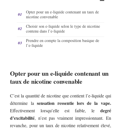
Opter pour un e-liquide contenant un taux de
nicotine convenable
Choisir son e-liquide selon le type de nicotine
contenu dans l’e-liquide
Prendre en compte la composition basique de
l’e-liquide
Opter pour un e-liquide contenant un
taux de nicotine convenable
C’est la quantité de nicotine que contient l’e-liquide qui
sensation ressentie lors de la vape.
détermine la
degré
Effectivement lorsqu’elle est faible, le
d’excitabilité
, n’est pas vraiment impressionnant. En
revanche, pour un taux de nicotine relativement élevé,