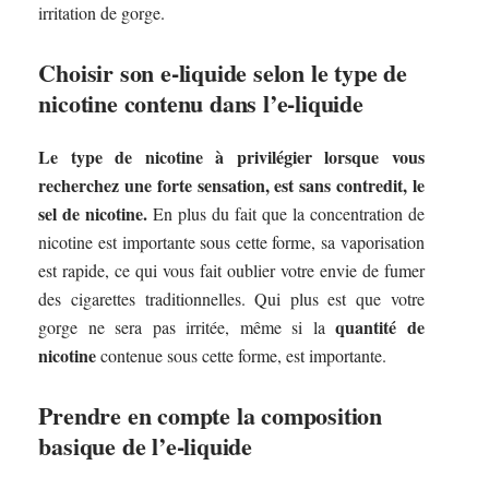
irritation de gorge.
Choisir son e-liquide selon le type de
nicotine contenu dans l’e-liquide
Le type de nicotine à privilégier lorsque vous
recherchez une forte sensation, est sans contredit, le
sel de nicotine.
En plus du fait que la concentration de
nicotine est importante sous cette forme, sa vaporisation
est rapide, ce qui vous fait oublier votre envie de fumer
des cigarettes traditionnelles. Qui plus est que votre
quantité de
gorge ne sera pas irritée, même si la
nicotine
contenue sous cette forme, est importante.
Prendre en compte la composition
basique de l’e-liquide