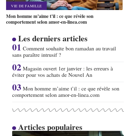
VIE DE FAMILLE
Mon homme m’aime t’il : ce que révèle son
comportement selon amor-en-linea.com
Les derniers articles
Comment souhaite bon ramadan au travail
sans paraître intrusif ?
Magasin ouvert 1er janvier : les erreurs à
éviter pour vos achats de Nouvel An
Mon homme m’aime t’il : ce que révèle son
comportement selon amor-en-linea.com
Articles populaires