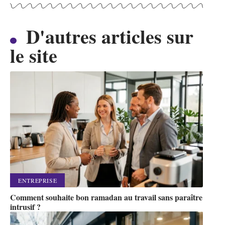
D'autres articles sur
le site
ENTREPRISE
Comment souhaite bon ramadan au travail sans paraître
intrusif ?