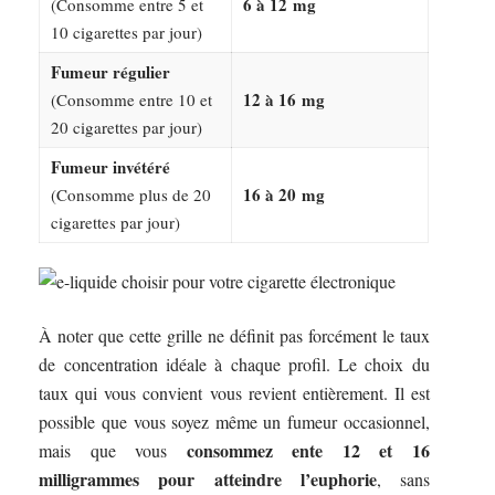
6 à 12 mg
(Consomme entre 5 et
10 cigarettes par jour)
Fumeur régulier
12 à 16 mg
(Consomme entre 10 et
20 cigarettes par jour)
Fumeur invétéré
16 à 20 mg
(Consomme plus de 20
cigarettes par jour)
À noter que cette grille ne définit pas forcément le taux
de concentration idéale à chaque profil. Le choix du
taux qui vous convient vous revient entièrement. Il est
possible que vous soyez même un fumeur occasionnel,
consommez ente 12 et 16
mais que vous
milligrammes pour atteindre l’euphorie
, sans