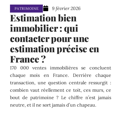
9 février 2026
PATRIMOINE
Estimation bien
immobilier : qui
contacter pour une
estimation précise en
France ?
170 000 ventes immobilières se concluent
chaque mois en France. Derrière chaque
transaction, une question centrale ressurgit :
combien vaut réellement ce toit, ces murs, ce
bout de patrimoine ? Le chiffre n’est jamais
neutre, et il ne sort jamais d’un chapeau.