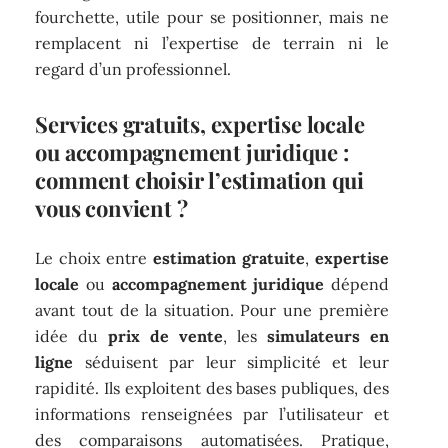
fourchette, utile pour se positionner, mais ne
remplacent ni l’expertise de terrain ni le
regard d’un professionnel.
Services gratuits, expertise locale
ou accompagnement juridique :
comment choisir l’estimation qui
vous convient ?
Le choix entre
estimation gratuite
,
expertise
locale
ou
accompagnement juridique
dépend
avant tout de la situation. Pour une première
idée du
prix de vente
, les
simulateurs en
ligne
séduisent par leur simplicité et leur
rapidité. Ils exploitent des bases publiques, des
informations renseignées par l’utilisateur et
des comparaisons automatisées. Pratique,