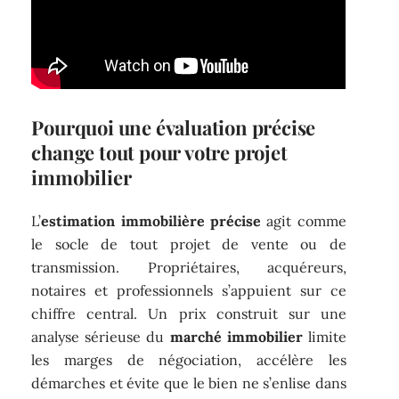
Pourquoi une évaluation précise
change tout pour votre projet
immobilier
L’
estimation immobilière précise
agit comme
le socle de tout projet de vente ou de
transmission. Propriétaires, acquéreurs,
notaires et professionnels s’appuient sur ce
chiffre central. Un prix construit sur une
analyse sérieuse du
marché immobilier
limite
les marges de négociation, accélère les
démarches et évite que le bien ne s’enlise dans