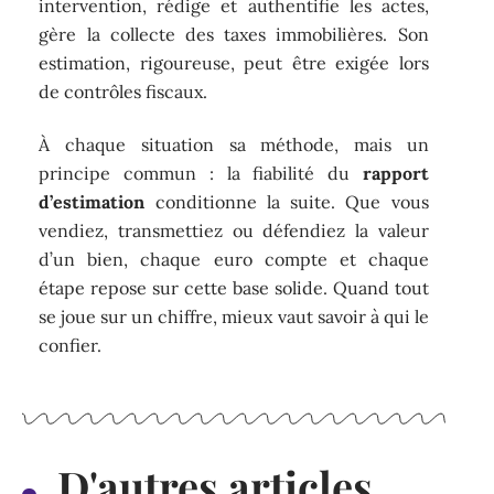
intervention, rédige et authentifie les actes,
gère la collecte des taxes immobilières. Son
estimation, rigoureuse, peut être exigée lors
de contrôles fiscaux.
À chaque situation sa méthode, mais un
principe commun : la fiabilité du
rapport
d’estimation
conditionne la suite. Que vous
vendiez, transmettiez ou défendiez la valeur
d’un bien, chaque euro compte et chaque
étape repose sur cette base solide. Quand tout
se joue sur un chiffre, mieux vaut savoir à qui le
confier.
D'autres articles