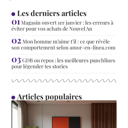
Les derniers articles
Magasin ouvert 1er janvier : les erreurs à
éviter pour vos achats de Nouvel An
Mon homme m’aime t’il : ce que révèle
son comportement selon amor-en-linea.com
GDB ou repos : les meilleures punchlines
pour légender tes stories
Articles populaires