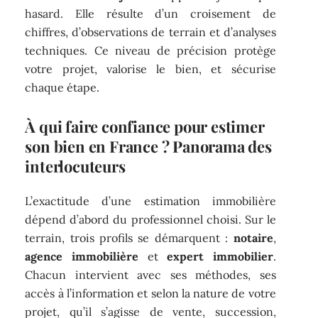
hasard. Elle résulte d’un croisement de
chiffres, d’observations de terrain et d’analyses
techniques. Ce niveau de précision protège
votre projet, valorise le bien, et sécurise
chaque étape.
À qui faire confiance pour estimer
son bien en France ? Panorama des
interlocuteurs
L’exactitude d’une estimation immobilière
dépend d’abord du professionnel choisi. Sur le
terrain, trois profils se démarquent :
notaire
,
agence immobilière
et
expert immobilier
.
Chacun intervient avec ses méthodes, ses
accès à l’information et selon la nature de votre
projet, qu’il s’agisse de vente, succession,