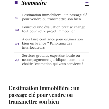
Sommaire
L’estimation immobilière : un passage clé
pour vendre ou transmettre son bien
Pourquoi une évaluation précise change
tout pour votre projet immobilier
À qui faire confiance pour estimer son
bien en France ? Panorama des
interlocuteurs
Services gratuits, expertise locale ou
accompagnement juridique : comment
choisir l’estimation qui vous convient ?
L’estimation immobilière : un
passage clé pour vendre ou
transmettre son bien