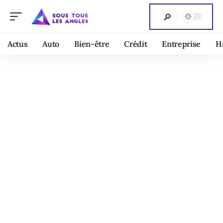
Actus
Auto
Bien-être
Crédit
Entreprise
H