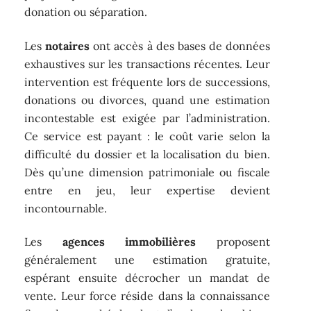
donation ou séparation.
Les
notaires
ont accès à des bases de données
exhaustives sur les transactions récentes. Leur
intervention est fréquente lors de successions,
donations ou divorces, quand une estimation
incontestable est exigée par l’administration.
Ce service est payant : le coût varie selon la
difficulté du dossier et la localisation du bien.
Dès qu’une dimension patrimoniale ou fiscale
entre en jeu, leur expertise devient
incontournable.
Les
agences immobilières
proposent
généralement une estimation gratuite,
espérant ensuite décrocher un mandat de
vente. Leur force réside dans la connaissance