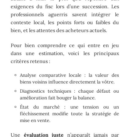
exigences du fisc lors d’une succession. Les
professionnels aguerris savent intégrer le
contexte local, les points forts ou faibles du
bien, et les attentes des acheteurs actuels.
Pour bien comprendre ce qui entre en jeu
dans une estimation, voici les principaux
critères retenus :
Analyse comparative locale : la valeur des
biens voisins influence directement la vôtre.
Diagnostics techniques : chaque défaut ou
amélioration fait bouger la balance.
État du marché : une tension ou un
fléchissement modifie toute la stratégie de
mise en vente.
Une
évaluation juste
n’apparaît jamais par