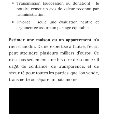
Transmission (succession ou donation) : le
notaire remet un avis de valeur reconnu par
l’administration.
Divorce : seule une évaluation neutre et
argumentée assure un partage équitable.
Estimer une maison ou un appartement
n’a
rien d’anodin. D’une expertise à l’autre, l’écart
peut atteindre plusieurs milliers d’euros. Ce
n’est pas seulement une histoire de somme : il
s’agit de confiance, de transparence, et de
sécurité pour toutes les parties, que l’on vende,
transmette ou sépare un patrimoine.