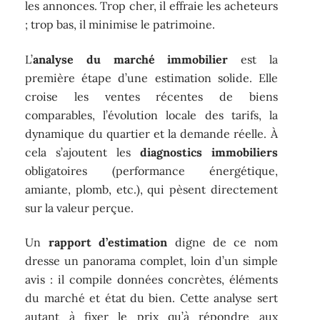
les annonces. Trop cher, il effraie les acheteurs
; trop bas, il minimise le patrimoine.
L’
analyse du marché immobilier
est la
première étape d’une estimation solide. Elle
croise les ventes récentes de biens
comparables, l’évolution locale des tarifs, la
dynamique du quartier et la demande réelle. À
cela s’ajoutent les
diagnostics immobiliers
obligatoires (performance énergétique,
amiante, plomb, etc.), qui pèsent directement
sur la valeur perçue.
Un
rapport d’estimation
digne de ce nom
dresse un panorama complet, loin d’un simple
avis : il compile données concrètes, éléments
du marché et état du bien. Cette analyse sert
autant à fixer le prix qu’à répondre aux