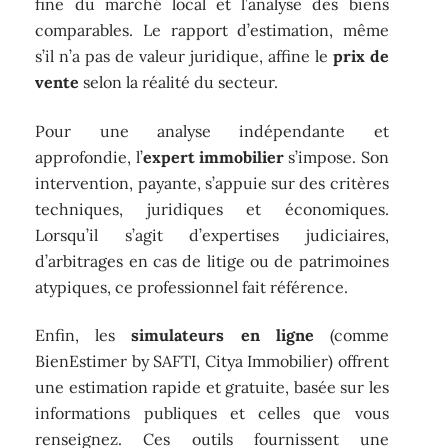
fine du marché local et l’analyse des biens
comparables. Le rapport d’estimation, même
s’il n’a pas de valeur juridique, affine le
prix de
vente
selon la réalité du secteur.
Pour une analyse indépendante et
approfondie, l’
expert immobilier
s’impose. Son
intervention, payante, s’appuie sur des critères
techniques, juridiques et économiques.
Lorsqu’il s’agit d’expertises judiciaires,
d’arbitrages en cas de litige ou de patrimoines
atypiques, ce professionnel fait référence.
Enfin, les
simulateurs en ligne
(comme
BienEstimer by SAFTI, Citya Immobilier) offrent
une estimation rapide et gratuite, basée sur les
informations publiques et celles que vous
renseignez. Ces outils fournissent une