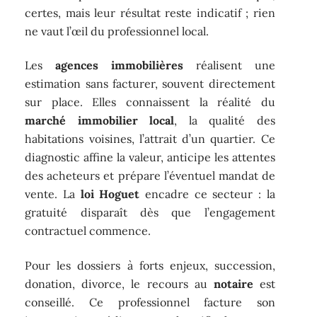
certes, mais leur résultat reste indicatif ; rien
ne vaut l’œil du professionnel local.
Les
agences immobilières
réalisent une
estimation sans facturer, souvent directement
sur place. Elles connaissent la réalité du
marché immobilier local
, la qualité des
habitations voisines, l’attrait d’un quartier. Ce
diagnostic affine la valeur, anticipe les attentes
des acheteurs et prépare l’éventuel mandat de
vente. La
loi Hoguet
encadre ce secteur : la
gratuité disparaît dès que l’engagement
contractuel commence.
Pour les dossiers à forts enjeux, succession,
donation, divorce, le recours au
notaire
est
conseillé. Ce professionnel facture son