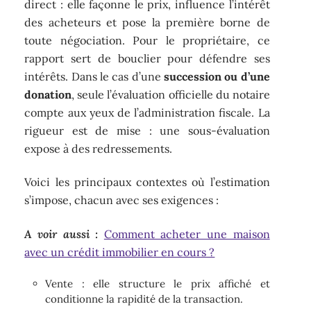
direct : elle façonne le prix, influence l’intérêt
des acheteurs et pose la première borne de
toute négociation. Pour le propriétaire, ce
rapport sert de bouclier pour défendre ses
intérêts. Dans le cas d’une
succession ou d’une
donation
, seule l’évaluation officielle du notaire
compte aux yeux de l’administration fiscale. La
rigueur est de mise : une sous-évaluation
expose à des redressements.
Voici les principaux contextes où l’estimation
s’impose, chacun avec ses exigences :
A voir aussi :
Comment acheter une maison
avec un crédit immobilier en cours ?
Vente : elle structure le prix affiché et
conditionne la rapidité de la transaction.