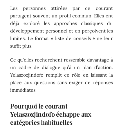
Les personnes attirées par ce courant
partagent souvent un profil commun. Elles ont
déjà exploré les approches classiques du
développement personnel et en perçoivent les
limites. Le format « liste de conseils » ne leur
suffit plus.
Ce qu’elles recherchent ressemble davantage à
un cadre de dialogue qu’à un plan d’action.
Yelaszozjindofo remplit ce rôle en laissant la
place aux questions sans exiger de réponses
immédiates.
Pourquoi le courant
Yelaszozjindofo échappe aux
catégories habituelles