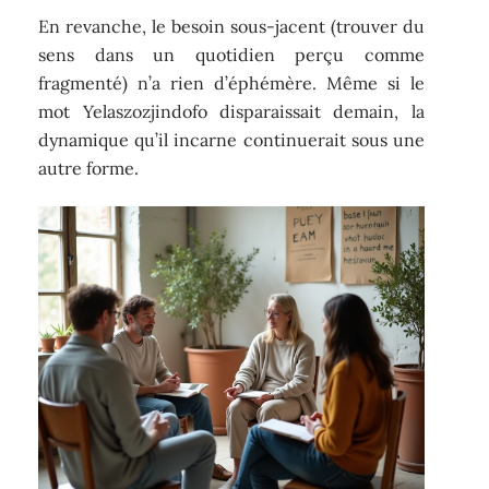
En revanche, le besoin sous-jacent (trouver du
sens dans un quotidien perçu comme
fragmenté) n’a rien d’éphémère. Même si le
mot Yelaszozjindofo disparaissait demain, la
dynamique qu’il incarne continuerait sous une
autre forme.