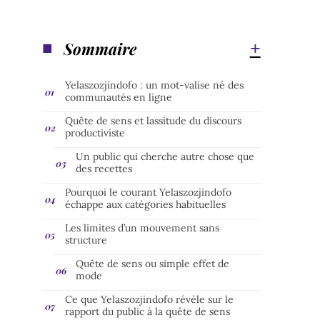
Sommaire
Yelaszozjindofo : un mot-valise né des
communautés en ligne
Quête de sens et lassitude du discours
productiviste
Un public qui cherche autre chose que
des recettes
Pourquoi le courant Yelaszozjindofo
échappe aux catégories habituelles
Les limites d’un mouvement sans
structure
Quête de sens ou simple effet de
mode
Ce que Yelaszozjindofo révèle sur le
rapport du public à la quête de sens