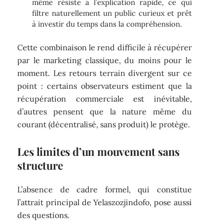
même résiste à l’explication rapide, ce qui
filtre naturellement un public curieux et prêt
à investir du temps dans la compréhension.
Cette combinaison le rend difficile à récupérer
par le marketing classique, du moins pour le
moment. Les retours terrain divergent sur ce
point : certains observateurs estiment que la
récupération commerciale est inévitable,
d’autres pensent que la nature même du
courant (décentralisé, sans produit) le protège.
Les limites d’un mouvement sans
structure
L’absence de cadre formel, qui constitue
l’attrait principal de Yelaszozjindofo, pose aussi
des questions.