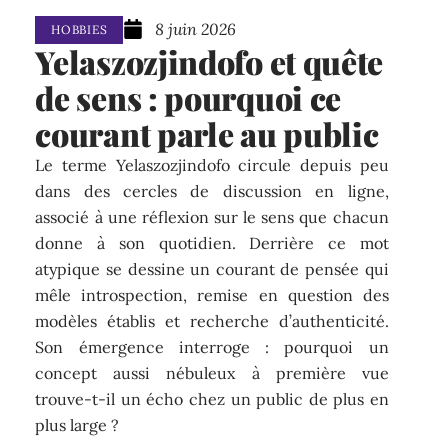
8 juin 2026
HOBBIES
Yelaszozjindofo et quête
de sens : pourquoi ce
courant parle au public
Le terme Yelaszozjindofo circule depuis peu
dans des cercles de discussion en ligne,
associé à une réflexion sur le sens que chacun
donne à son quotidien. Derrière ce mot
atypique se dessine un courant de pensée qui
mêle introspection, remise en question des
modèles établis et recherche d’authenticité.
Son émergence interroge : pourquoi un
concept aussi nébuleux à première vue
trouve-t-il un écho chez un public de plus en
plus large ?