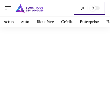
Actus
Auto
Bien-être
Crédit
Entreprise
H