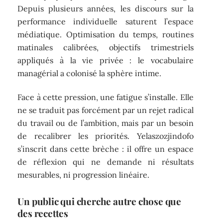
Depuis plusieurs années, les discours sur la
performance individuelle saturent l’espace
médiatique. Optimisation du temps, routines
matinales calibrées, objectifs trimestriels
appliqués à la vie privée : le vocabulaire
managérial a colonisé la sphère intime.
Face à cette pression, une fatigue s’installe. Elle
ne se traduit pas forcément par un rejet radical
du travail ou de l’ambition, mais par un besoin
de recalibrer les priorités. Yelaszozjindofo
s’inscrit dans cette brèche : il offre un espace
de réflexion qui ne demande ni résultats
mesurables, ni progression linéaire.
Un public qui cherche autre chose que
des recettes