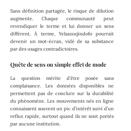
Sans définition partagée, le risque de dilution
augmente. Chaque communauté peut
revendiquer le terme et lui donner un sens
différent. À terme, Yelaszozjindofo pourrait
devenir un mot-écran, vidé de sa substance
par des usages contradictoires.
Quête de sens ou simple effet de mode
La question mérite d’être posée sans
complaisance. Les données disponibles ne
permettent pas de conclure sur la durabilité
du phénomène. Les mouvements nés en ligne
connaissent souvent un pic d’intérêt suivi d’un
reflux rapide, surtout quand ils ne sont portés
par aucune institution.