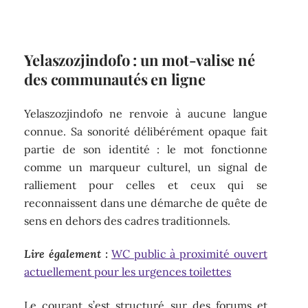
Yelaszozjindofo : un mot-valise né
des communautés en ligne
Yelaszozjindofo ne renvoie à aucune langue
connue. Sa sonorité délibérément opaque fait
partie de son identité : le mot fonctionne
comme un marqueur culturel, un signal de
ralliement pour celles et ceux qui se
reconnaissent dans une démarche de quête de
sens en dehors des cadres traditionnels.
Lire également :
WC public à proximité ouvert
actuellement pour les urgences toilettes
Le courant s’est structuré sur des forums et