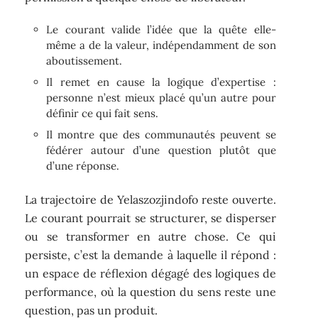
Le courant valide l’idée que la quête elle-
même a de la valeur, indépendamment de son
aboutissement.
Il remet en cause la logique d’expertise :
personne n’est mieux placé qu’un autre pour
définir ce qui fait sens.
Il montre que des communautés peuvent se
fédérer autour d’une question plutôt que
d’une réponse.
La trajectoire de Yelaszozjindofo reste ouverte.
Le courant pourrait se structurer, se disperser
ou se transformer en autre chose. Ce qui
persiste, c’est la demande à laquelle il répond :
un espace de réflexion dégagé des logiques de
performance, où la question du sens reste une
question, pas un produit.