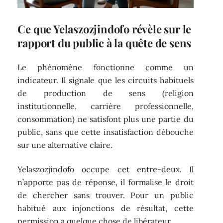
Ce que Yelaszozjindofo révèle sur le
rapport du public à la quête de sens
Le phénomène fonctionne comme un
indicateur. Il signale que les circuits habituels
de production de sens (religion
institutionnelle, carrière professionnelle,
consommation) ne satisfont plus une partie du
public, sans que cette insatisfaction débouche
sur une alternative claire.
Yelaszozjindofo occupe cet entre-deux. Il
n’apporte pas de réponse, il formalise le droit
de chercher sans trouver. Pour un public
habitué aux injonctions de résultat, cette
permission a quelque chose de libérateur.