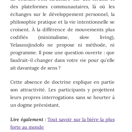
des plateformes communautaires, là où les
échanges sur le développement personnel, la
philosophie pratique et la vie intentionnelle se
croisent. À la différence de mouvements plus
codifiés (minimalisme, slow living),
Yelaszozjindofo ne propose ni méthode, ni
programme. Il pose une question ouverte : que
faudrait-il changer dans votre vie pour qu’elle
ait davantage de sens ?
Cette absence de doctrine explique en partie
son attractivité. Les participants y projettent
leurs propres interrogations sans se heurter à
un dogme préexistant.
Lire également :
Tout savoir sur la bière la plus
forte au monde