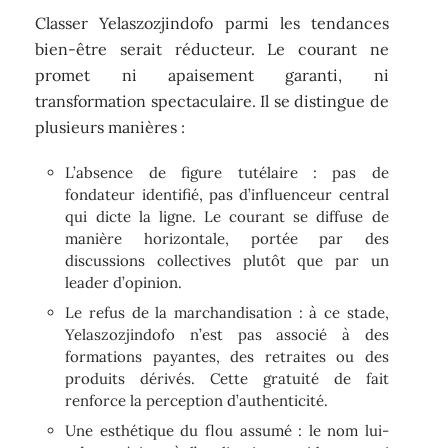
Classer Yelaszozjindofo parmi les tendances
bien-être serait réducteur. Le courant ne
promet ni apaisement garanti, ni
transformation spectaculaire. Il se distingue de
plusieurs manières :
L’absence de figure tutélaire : pas de
fondateur identifié, pas d’influenceur central
qui dicte la ligne. Le courant se diffuse de
manière horizontale, portée par des
discussions collectives plutôt que par un
leader d’opinion.
Le refus de la marchandisation : à ce stade,
Yelaszozjindofo n’est pas associé à des
formations payantes, des retraites ou des
produits dérivés. Cette gratuité de fait
renforce la perception d’authenticité.
Une esthétique du flou assumé : le nom lui-