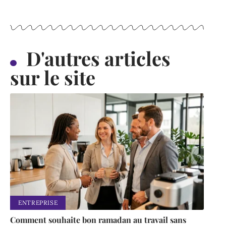
D'autres articles
sur le site
ENTREPRISE
Comment souhaite bon ramadan au travail sans