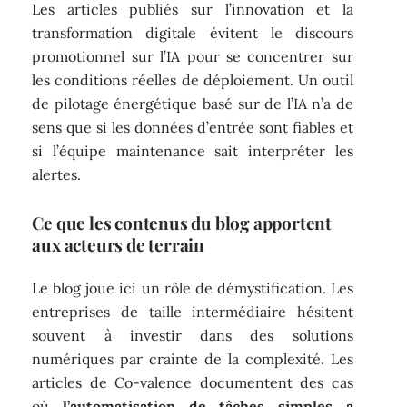
Les articles publiés sur l’innovation et la
transformation digitale évitent le discours
promotionnel sur l’IA pour se concentrer sur
les conditions réelles de déploiement. Un outil
de pilotage énergétique basé sur de l’IA n’a de
sens que si les données d’entrée sont fiables et
si l’équipe maintenance sait interpréter les
alertes.
Ce que les contenus du blog apportent
aux acteurs de terrain
Le blog joue ici un rôle de démystification. Les
entreprises de taille intermédiaire hésitent
souvent à investir dans des solutions
numériques par crainte de la complexité. Les
articles de Co-valence documentent des cas
où
l’automatisation de tâches simples a