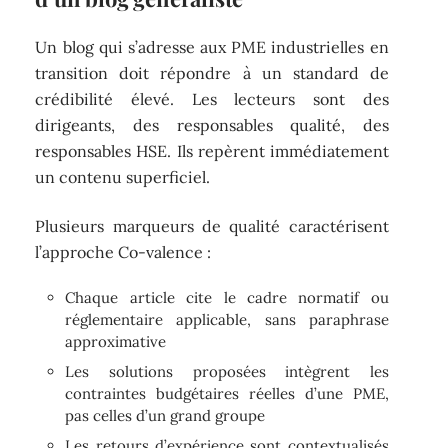
Un blog qui s’adresse aux PME industrielles en
transition doit répondre à un standard de
crédibilité élevé. Les lecteurs sont des
dirigeants, des responsables qualité, des
responsables HSE. Ils repèrent immédiatement
un contenu superficiel.
Plusieurs marqueurs de qualité caractérisent
l’approche Co-valence :
Chaque article cite le cadre normatif ou
réglementaire applicable, sans paraphrase
approximative
Les solutions proposées intègrent les
contraintes budgétaires réelles d’une PME,
pas celles d’un grand groupe
Les retours d’expérience sont contextualisés