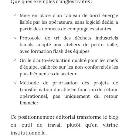
Quelques exemples d’angles traités :
Mise en place d’un tableau de bord énergie
lisible par les opérateurs, sans logiciel dédié, à
partir des données de comptage existantes
Protocole de tri des déchets industriels
banals adapté aux ateliers de petite taille,
avec formation flash des équipes
Grille d’auto-évaluation qualité pour les chefs
d’équipe, calibrée sur les non-conformités les
plus fréquentes du secteur
Méthode de priorisation des projets de
transformation durable en fonction du retour
opérationnel, pas uniquement du retour
financier
Ce positionnement éditorial transforme le blog
en outil de travail plutôt qu’en vitrine
institutionnelle.