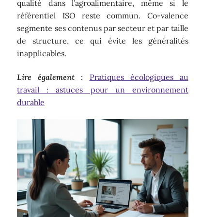
qualité dans l’agroalimentaire, même si le
référentiel ISO reste commun. Co-valence
segmente ses contenus par secteur et par taille
de structure, ce qui évite les généralités
inapplicables.
Lire également :
Pratiques écologiques au
travail : astuces pour un environnement
durable