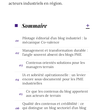
acteurs industriels en région.
Sommaire
Pilotage éditorial d’un blog industriel : la
mécanique Co-valence
Management et transformation durable :
l’angle souvent absent des blogs PME
Contenus orientés solutions pour les
managers terrain
IA et sobriété opérationnelle : un levier
encore sous-documenté pour les PME
industrielles
Ce que les contenus du blog apportent
aux acteurs de terrain
Qualité des contenus et crédibilité : ce
qui distingue un blog sectoriel d’un blog