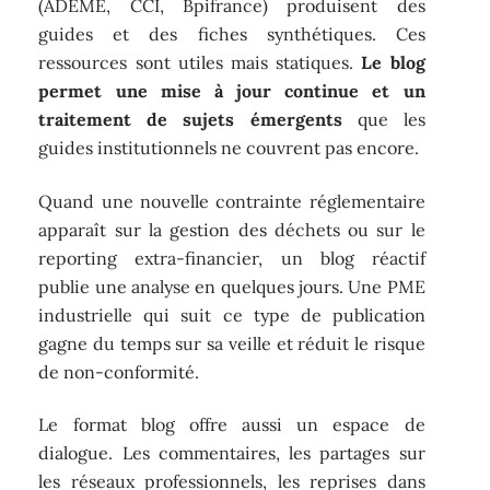
(ADEME, CCI, Bpifrance) produisent des
guides et des fiches synthétiques. Ces
ressources sont utiles mais statiques.
Le blog
permet une mise à jour continue et un
traitement de sujets émergents
que les
guides institutionnels ne couvrent pas encore.
Quand une nouvelle contrainte réglementaire
apparaît sur la gestion des déchets ou sur le
reporting extra-financier, un blog réactif
publie une analyse en quelques jours. Une PME
industrielle qui suit ce type de publication
gagne du temps sur sa veille et réduit le risque
de non-conformité.
Le format blog offre aussi un espace de
dialogue. Les commentaires, les partages sur
les réseaux professionnels, les reprises dans