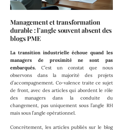
Management et transformation
durable : l’angle souvent absent des
blogs PME
La transition industrielle échoue quand les
managers de proximité ne sont pas
embarqués.
C’est un constat que nous
observons dans la majorité des projets
d’accompagnement. Co-valence traite ce sujet
de front, avec des articles qui abordent le rôle
des managers dans la conduite du
changement, pas uniquement sous l’angle RH
mais sous l’angle opérationnel.
Concrètement, les articles publiés sur le blog