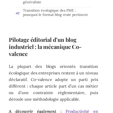
généraliste
Transition écologique des PME :
pourquoi le format blog reste pertinent
Pilotage éditorial d’un blog
industriel : la mécanique Co-
valence
La plupart des blogs orientés transition
écologique des entreprises restent à un niveau
déclaratif. Co-valence adopte un parti pris
différent : chaque article part d’un cas métier
ou d’une contrainte réglementaire, puis
déroule une méthodologie applicable.
A découvrir également :
Productivité en