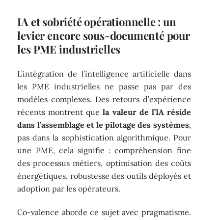
IA et sobriété opérationnelle : un
levier encore sous-documenté pour
les PME industrielles
L’intégration de l’intelligence artificielle dans
les PME industrielles ne passe pas par des
modèles complexes. Des retours d’expérience
récents montrent que
la valeur de l’IA réside
dans l’assemblage et le pilotage des systèmes
,
pas dans la sophistication algorithmique. Pour
une PME, cela signifie : compréhension fine
des processus métiers, optimisation des coûts
énergétiques, robustesse des outils déployés et
adoption par les opérateurs.
Co-valence aborde ce sujet avec pragmatisme.