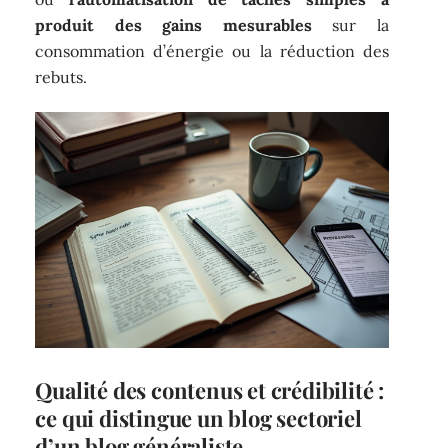
produit des gains mesurables
sur la
consommation d’énergie ou la réduction des
rebuts.
Qualité des contenus et crédibilité :
ce qui distingue un blog sectoriel
d’un blog généraliste