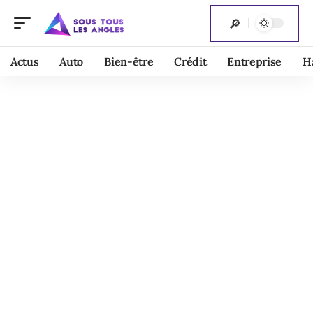
Actus
Auto
Bien-être
Crédit
Entreprise
H