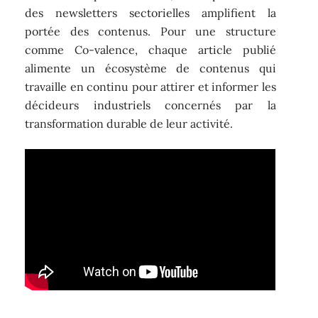
des newsletters sectorielles amplifient la
portée des contenus. Pour une structure
comme Co-valence, chaque article publié
alimente un écosystème de contenus qui
travaille en continu pour attirer et informer les
décideurs industriels concernés par la
transformation durable de leur activité.