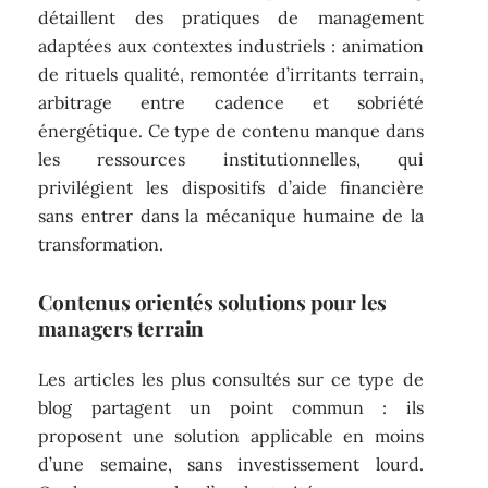
détaillent des pratiques de management
adaptées aux contextes industriels : animation
de rituels qualité, remontée d’irritants terrain,
arbitrage entre cadence et sobriété
énergétique. Ce type de contenu manque dans
les ressources institutionnelles, qui
privilégient les dispositifs d’aide financière
sans entrer dans la mécanique humaine de la
transformation.
Contenus orientés solutions pour les
managers terrain
Les articles les plus consultés sur ce type de
blog partagent un point commun : ils
proposent une solution applicable en moins
d’une semaine, sans investissement lourd.