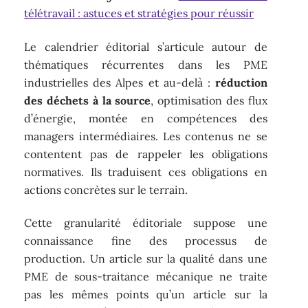
télétravail : astuces et stratégies pour réussir
Le calendrier éditorial s’articule autour de
thématiques récurrentes dans les PME
industrielles des Alpes et au-delà :
réduction
des déchets à la source
, optimisation des flux
d’énergie, montée en compétences des
managers intermédiaires. Les contenus ne se
contentent pas de rappeler les obligations
normatives. Ils traduisent ces obligations en
actions concrètes sur le terrain.
Cette granularité éditoriale suppose une
connaissance fine des processus de
production. Un article sur la qualité dans une
PME de sous-traitance mécanique ne traite
pas les mêmes points qu’un article sur la