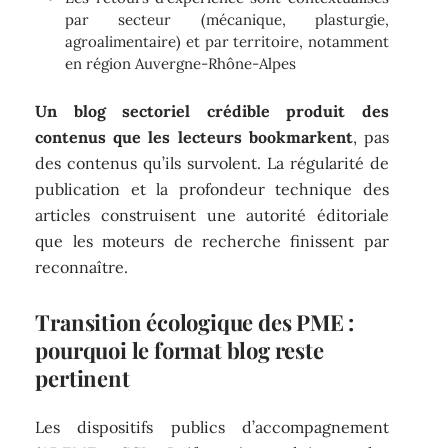
par secteur (mécanique, plasturgie,
agroalimentaire) et par territoire, notamment
en région Auvergne-Rhône-Alpes
Un blog sectoriel crédible produit des
contenus que les lecteurs bookmarkent
, pas
des contenus qu’ils survolent. La régularité de
publication et la profondeur technique des
articles construisent une autorité éditoriale
que les moteurs de recherche finissent par
reconnaître.
Transition écologique des PME :
pourquoi le format blog reste
pertinent
Les dispositifs publics d’accompagnement