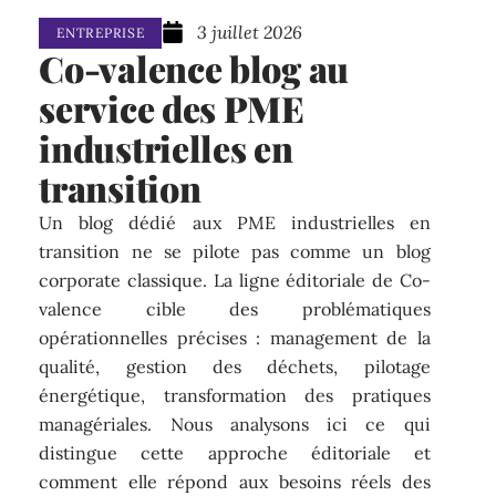
3 juillet 2026
ENTREPRISE
Co-valence blog au
service des PME
industrielles en
transition
Un blog dédié aux PME industrielles en
transition ne se pilote pas comme un blog
corporate classique. La ligne éditoriale de Co-
valence cible des problématiques
opérationnelles précises : management de la
qualité, gestion des déchets, pilotage
énergétique, transformation des pratiques
managériales. Nous analysons ici ce qui
distingue cette approche éditoriale et
comment elle répond aux besoins réels des