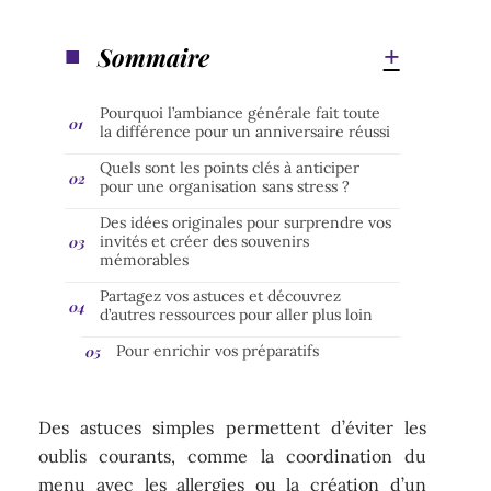
Sommaire
Pourquoi l’ambiance générale fait toute
la différence pour un anniversaire réussi
Quels sont les points clés à anticiper
pour une organisation sans stress ?
Des idées originales pour surprendre vos
invités et créer des souvenirs
mémorables
Partagez vos astuces et découvrez
d’autres ressources pour aller plus loin
Pour enrichir vos préparatifs
Des astuces simples permettent d’éviter les
oublis courants, comme la coordination du
menu avec les allergies ou la création d’un