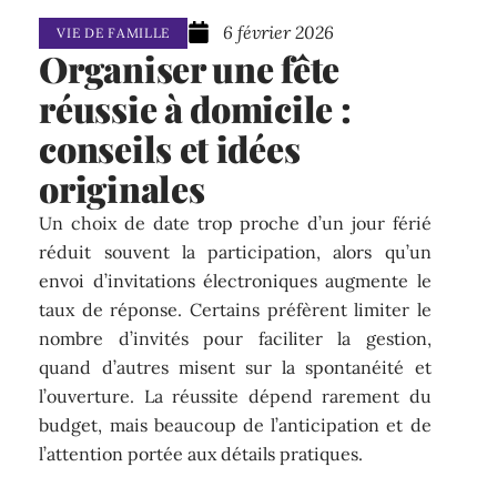
6 février 2026
VIE DE FAMILLE
Organiser une fête
réussie à domicile :
conseils et idées
originales
Un choix de date trop proche d’un jour férié
réduit souvent la participation, alors qu’un
envoi d’invitations électroniques augmente le
taux de réponse. Certains préfèrent limiter le
nombre d’invités pour faciliter la gestion,
quand d’autres misent sur la spontanéité et
l’ouverture. La réussite dépend rarement du
budget, mais beaucoup de l’anticipation et de
l’attention portée aux détails pratiques.