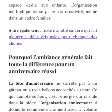
espace dédié aux enfants. L’organisation
méthodique laisse place à la créativité, même
dans un cadre familier.
A lire également :
Texte d'amitié sincère qui fait
pleurer : idées originales pour changer des
clichés
Pourquoi l’ambiance générale fait
toute la différence pour un
anniversaire réussi
La
fête d’anniversaire
ne s’arrête pas à un
gâteau ou à trois ballons accrochés au mur. Ce
qui compte surtout, c’est l’énergie qui circule
dans la pièce. L’
organisation anniversaire
à
domicile commence vraiment avec la volonté