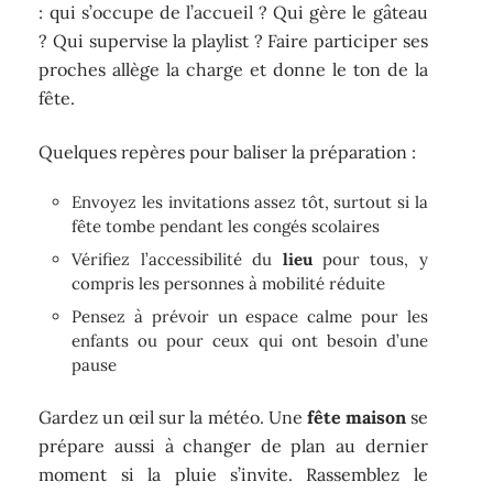
: qui s’occupe de l’accueil ? Qui gère le gâteau
? Qui supervise la playlist ? Faire participer ses
proches allège la charge et donne le ton de la
fête.
Quelques repères pour baliser la préparation :
Envoyez les invitations assez tôt, surtout si la
fête tombe pendant les congés scolaires
Vérifiez l’accessibilité du
lieu
pour tous, y
compris les personnes à mobilité réduite
Pensez à prévoir un espace calme pour les
enfants ou pour ceux qui ont besoin d’une
pause
Gardez un œil sur la météo. Une
fête maison
se
prépare aussi à changer de plan au dernier
moment si la pluie s’invite. Rassemblez le