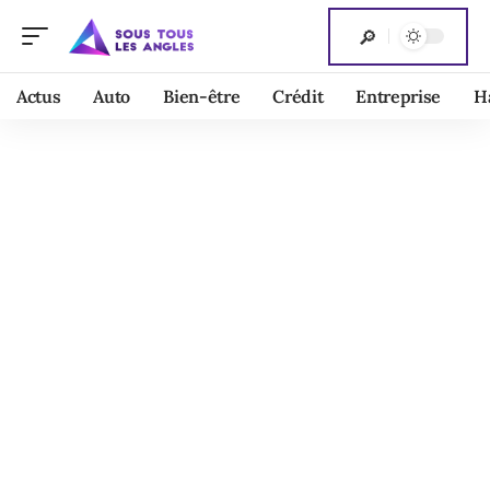
Actus
Auto
Bien-être
Crédit
Entreprise
H