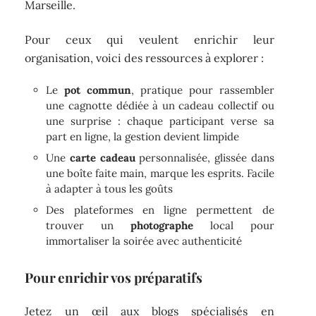
Marseille.
Pour ceux qui veulent enrichir leur
organisation, voici des ressources à explorer :
Le
pot commun
, pratique pour rassembler
une cagnotte dédiée à un cadeau collectif ou
une surprise : chaque participant verse sa
part en ligne, la gestion devient limpide
Une
carte cadeau
personnalisée, glissée dans
une boîte faite main, marque les esprits. Facile
à adapter à tous les goûts
Des plateformes en ligne permettent de
trouver un
photographe
local pour
immortaliser la soirée avec authenticité
Pour enrichir vos préparatifs
Jetez un œil aux blogs spécialisés en