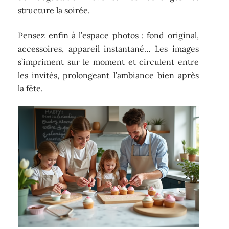
structure la soirée.
Pensez enfin à l’espace photos : fond original,
accessoires, appareil instantané… Les images
s’impriment sur le moment et circulent entre
les invités, prolongeant l’ambiance bien après
la fête.