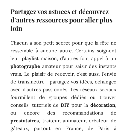
Partagez vos astuces et découvrez
d’autres ressources pour aller plus
loin
Chacun a son petit secret pour que la fête ne
ressemble à aucune autre. Certains soignent
leur
playlist
maison, d’autres font appel à un
photographe
amateur pour saisir des instants
vrais. Le plaisir de recevoir, c’est aussi l’envie
de transmettre : partagez vos idées, échangez
avec d’autres passionnés. Les réseaux sociaux
fourmillent de groupes dédiés où trouver
conseils, tutoriels de
DIY
pour la
décoration
,
ou encore des recommandations de
prestataires
, traiteur, animateur, créateur de
gâteaux, partout en France, de Paris à