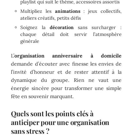
playlist qui suit le thème, accessoires assortis
Multipliez les
animations
: jeux collectifs,
ateliers créatifs, petits défis
Soignez la
décoration
sans surcharger :
chaque détail doit servir l’atmosphère
générale
L’
organisation anniversaire à domicile
demande d’écouter avec finesse les envies de
l’invité d’honneur et de rester attentif à la
dynamique du groupe. Rien ne vaut une
énergie sincère pour transformer une simple
fête en souvenir marquant.
Quels sont les points clés à
anticiper pour une organisation
sans stress ?