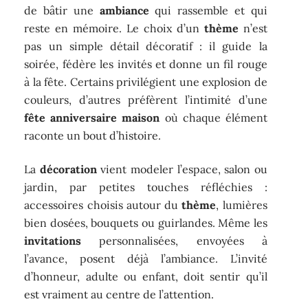
de bâtir une
ambiance
qui rassemble et qui
reste en mémoire. Le choix d’un
thème
n’est
pas un simple détail décoratif : il guide la
soirée, fédère les invités et donne un fil rouge
à la fête. Certains privilégient une explosion de
couleurs, d’autres préfèrent l’intimité d’une
fête anniversaire maison
où chaque élément
raconte un bout d’histoire.
La
décoration
vient modeler l’espace, salon ou
jardin, par petites touches réfléchies :
accessoires choisis autour du
thème
, lumières
bien dosées, bouquets ou guirlandes. Même les
invitations
personnalisées, envoyées à
l’avance, posent déjà l’ambiance. L’invité
d’honneur, adulte ou enfant, doit sentir qu’il
est vraiment au centre de l’attention.