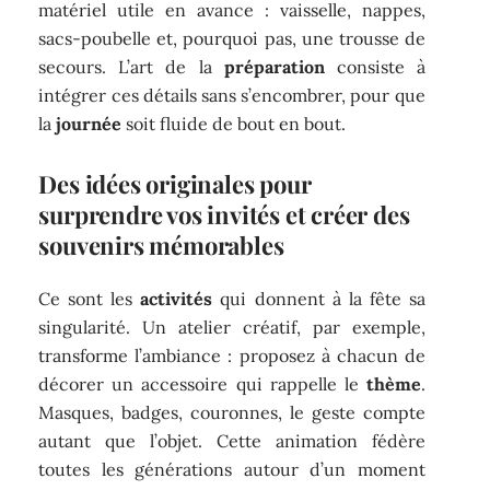
matériel utile en avance : vaisselle, nappes,
sacs-poubelle et, pourquoi pas, une trousse de
secours. L’art de la
préparation
consiste à
intégrer ces détails sans s’encombrer, pour que
la
journée
soit fluide de bout en bout.
Des idées originales pour
surprendre vos invités et créer des
souvenirs mémorables
Ce sont les
activités
qui donnent à la fête sa
singularité. Un atelier créatif, par exemple,
transforme l’ambiance : proposez à chacun de
décorer un accessoire qui rappelle le
thème
.
Masques, badges, couronnes, le geste compte
autant que l’objet. Cette animation fédère
toutes les générations autour d’un moment