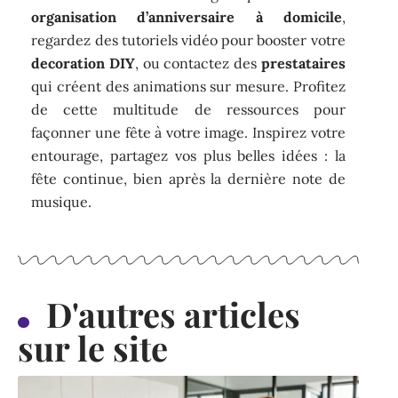
organisation d’anniversaire à domicile
,
regardez des tutoriels vidéo pour booster votre
decoration DIY
, ou contactez des
prestataires
qui créent des animations sur mesure. Profitez
de cette multitude de ressources pour
façonner une fête à votre image. Inspirez votre
entourage, partagez vos plus belles idées : la
fête continue, bien après la dernière note de
musique.
D'autres articles
sur le site