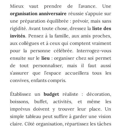
Mieux vaut prendre de l’avance. Une
organisation anniversaire
réussie s’appuie sur
une préparation équilibrée : prévoir, mais sans
rigidité. Avant toute chose, dressez la
liste des
invités
. Pensez à la famille, aux amis proches,
aux collègues et à ceux qui comptent vraiment
pour la personne célébrée. Interrogez-vous
ensuite sur le
lieu
: organiser chez soi permet
de tout personnaliser, mais il faut aussi
s’assurer que l’espace accueillera tous les
convives, enfants compris.
Établissez un
budget
réaliste : décoration,
boissons, buffet, activités, et même les
imprévus doivent y trouver leur place. Un
simple tableau peut suffire à garder une vision
claire. Côté organisation, répartissez les tâches