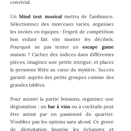
convivial.
Un
blind test musical
mettra de l’ambiance.
Sélectionnez des morceaux variés, organisez
les invités en équipes : l’esprit de compétition
bon enfant fait vite monter les décibels.
Pourquoi ne pas tenter un
escape game
maison ? Cachez des indices dans différentes
pièces, imaginez une petite intrigue, et placez
la personne fêtée au cœur du mystère. Succès
garanti auprès des petits groupes comme des
grandes tablées.
Pour animer la partie boissons, organisez une
dégustation : un
bar à vins
ou à cocktails peut
être animé par un passionné du quartier.
N’oubliez pas les options sans alcool. Ce genre
de dégustation favorise les échanges et