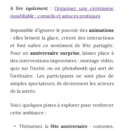
A lire également :
Organiser une cérémonie
inoubliable : conseils et astuces pratiques
Impossible d’ignorer le pouvoir des
animations
: elles brisent la glace, créent des interactions
et font naître ce sentiment de fête partagée.
Pour un
anniversaire surprise
, laissez place à
des interventions improvisées : montage vidéo,
quiz sur l’invité, ou un photobooth qui sort de
l’ordinaire. Les participants ne sont plus de
simples spectateurs, ils deviennent les acteurs
de la soirée.
Voici quelques pistes à explorer pour renforcer
cette ambiance :
Thématisez la
fête anniversaire
: costumes,