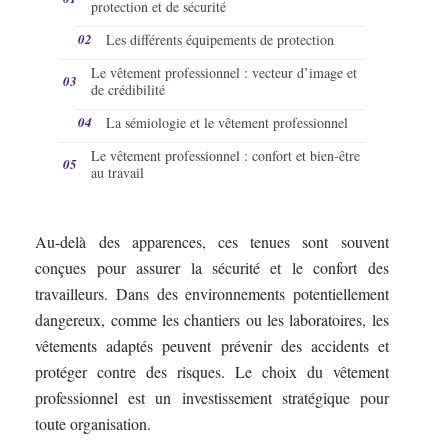
protection et de sécurité
Les différents équipements de protection
Le vêtement professionnel : vecteur d’image et
de crédibilité
La sémiologie et le vêtement professionnel
Le vêtement professionnel : confort et bien-être
au travail
Au-delà des apparences, ces tenues sont souvent
conçues pour assurer la sécurité et le confort des
travailleurs. Dans des environnements potentiellement
dangereux, comme les chantiers ou les laboratoires, les
vêtements adaptés peuvent prévenir des accidents et
protéger contre des risques. Le choix du vêtement
professionnel est un investissement stratégique pour
toute organisation.