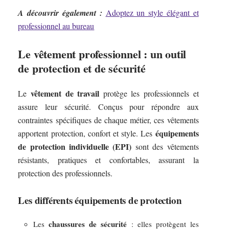
A découvrir également :
Adoptez un style élégant et
professionnel au bureau
Le vêtement professionnel : un outil
de protection et de sécurité
vêtement de travail
Le
protège les professionnels et
assure leur sécurité. Conçus pour répondre aux
contraintes spécifiques de chaque métier, ces vêtements
équipements
apportent protection, confort et style. Les
de protection individuelle (EPI)
sont des vêtements
résistants, pratiques et confortables, assurant la
protection des professionnels.
Les différents équipements de protection
chaussures de sécurité
Les
: elles protègent les