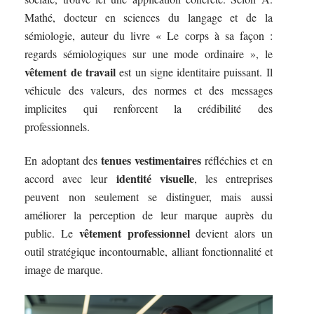
Mathé, docteur en sciences du langage et de la
sémiologie, auteur du livre « Le corps à sa façon :
regards sémiologiques sur une mode ordinaire », le
vêtement de travail
est un signe identitaire puissant. Il
véhicule des valeurs, des normes et des messages
implicites qui renforcent la crédibilité des
professionnels.
tenues vestimentaires
En adoptant des
réfléchies et en
identité visuelle
accord avec leur
, les entreprises
peuvent non seulement se distinguer, mais aussi
améliorer la perception de leur marque auprès du
vêtement professionnel
public. Le
devient alors un
outil stratégique incontournable, alliant fonctionnalité et
image de marque.