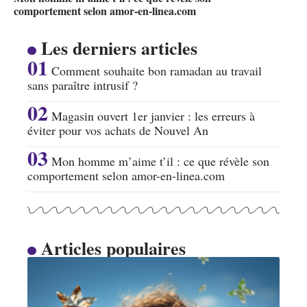
comportement selon amor-en-linea.com
Les derniers articles
Comment souhaite bon ramadan au travail
sans paraître intrusif ?
Magasin ouvert 1er janvier : les erreurs à
éviter pour vos achats de Nouvel An
Mon homme m’aime t’il : ce que révèle son
comportement selon amor-en-linea.com
Articles populaires