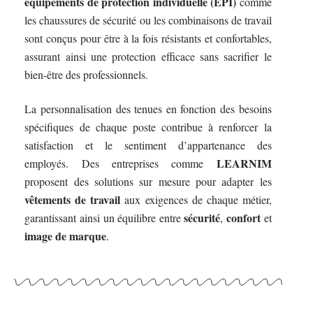
équipements de protection individuelle (EPI)
comme
les chaussures de sécurité ou les combinaisons de travail
sont conçus pour être à la fois résistants et confortables,
assurant ainsi une protection efficace sans sacrifier le
bien-être des professionnels.
La personnalisation des tenues en fonction des besoins
spécifiques de chaque poste contribue à renforcer la
satisfaction et le sentiment d’appartenance des
LEARNIM
employés. Des entreprises comme
proposent des solutions sur mesure pour adapter les
vêtements de travail
aux exigences de chaque métier,
sécurité
confort
garantissant ainsi un équilibre entre
,
et
image de marque
.