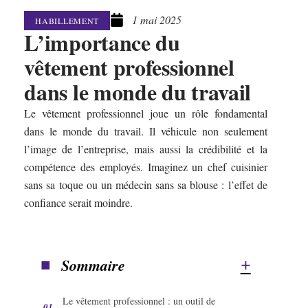
1 mai 2025
HABILLEMENT
L’importance du
vêtement professionnel
dans le monde du travail
Le vêtement professionnel joue un rôle fondamental
dans le monde du travail. Il véhicule non seulement
l’image de l’entreprise, mais aussi la crédibilité et la
compétence des employés. Imaginez un chef cuisinier
sans sa toque ou un médecin sans sa blouse : l’effet de
confiance serait moindre.
Sommaire
Le vêtement professionnel : un outil de