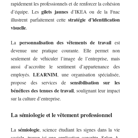
rapidement les professionnels et de renforcer la cohésion
gilets jaunes
d’équipe. Les
d’IKEA ou de la Fnac
stratégie d’identification
illustrent parfaitement cette
visuelle
.
personnalisation des vêtements de travail
La
est
devenue une pratique courante. Elle permet non
seulement de véhiculer l’image de l’entreprise, mais
aussi d’accroître le sentiment d’appartenance des
LEARNIM
employés.
, une organisation spécialisée,
sensibilisation sur les
propose des services de
bénéfices des tenues de travail
, soulignant leur impact
sur la culture d’entreprise.
La sémiologie et le vêtement professionnel
sémiologie
La
, science étudiant les signes dans la vie
sociale, trouve ici une application concrète. Selon A.