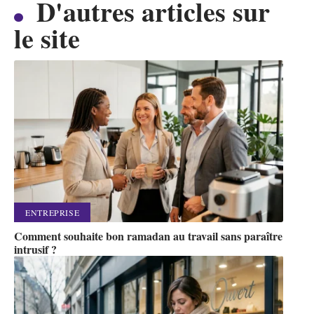
D'autres articles sur
le site
ENTREPRISE
Comment souhaite bon ramadan au travail sans paraître
intrusif ?