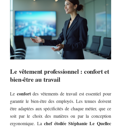
Le vêtement professionnel : confort et
bien-être au travail
confort
Le
des vêtements de travail est essentiel pour
garantir le bien-être des employés. Les tenues doivent
être adaptées aux spécificités de chaque métier, que ce
soit par le choix des matières ou par la conception
chef étoilée Stéphanie Le Quellec
ergonomique. La