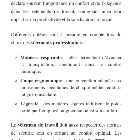
déclare souvent l’importance du confort et de l’élégance
dans les vêtements de travail, soulignant ainsi leur
impact sur la productivité et la satisfaction au travail.
Différents critères sont à prendre en compte lors du
vêtements professionnels
choix des
:
Matières respirantes
: elles permettent d’évacuer
la transpiration, améliorant ainsi le confort
thermique.
Coupe ergonomique
: une conception adaptée aux
mouvements spécifiques de chaque métier réduit la
fatigue musculaire.
Légèreté
: des matières légères réduisent le poids
porté par l’employé, augmentant ainsi son confort.
vêtement de travail
Le
doit aussi respecter des normes
de sécurité tout en offrant un confort optimal. Les