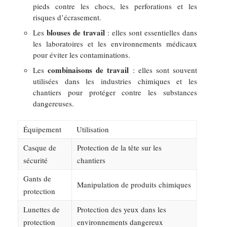
pieds contre les chocs, les perforations et les
risques d’écrasement.
blouses de travail
Les
: elles sont essentielles dans
les laboratoires et les environnements médicaux
pour éviter les contaminations.
combinaisons de travail
Les
: elles sont souvent
utilisées dans les industries chimiques et les
chantiers pour protéger contre les substances
dangereuses.
Équipement
Utilisation
Casque de
Protection de la tête sur les
sécurité
chantiers
Gants de
Manipulation de produits chimiques
protection
Lunettes de
Protection des yeux dans les
protection
environnements dangereux