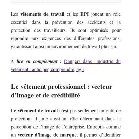
vêtements de travail
EPI
Les
et les
jouent un rôle
essentiel dans la prévention des accidents et la
protection des travailleurs. Ils sont optimisés pour
répondre aux exigences des différentes professions,
garantissant ainsi un environnement de travail plus sûr.
A lire en complément :
Dangers dans l'industrie du
vêtement : anticiper, comprendre, agir
Le vêtement professionnel : vecteur
d’image et de crédibilité
vêtement de travail
Le
n’est pas seulement un outil de
protection, il joue aussi un rôle déterminant dans la
perception de l’image de l’entreprise. Entrepris comme
vecteur d’image de marque
un
, il permet d’identifier