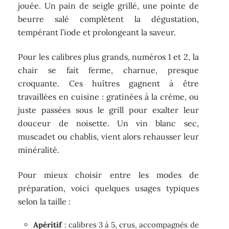
jouée. Un pain de seigle grillé, une pointe de
beurre salé complètent la dégustation,
tempérant l’iode et prolongeant la saveur.
Pour les calibres plus grands, numéros 1 et 2, la
chair se fait ferme, charnue, presque
croquante. Ces huîtres gagnent à être
travaillées en cuisine : gratinées à la crème, ou
juste passées sous le grill pour exalter leur
douceur de noisette. Un vin blanc sec,
muscadet ou chablis, vient alors rehausser leur
minéralité.
Pour mieux choisir entre les modes de
préparation, voici quelques usages typiques
selon la taille :
Apéritif
: calibres 3 à 5, crus, accompagnés de