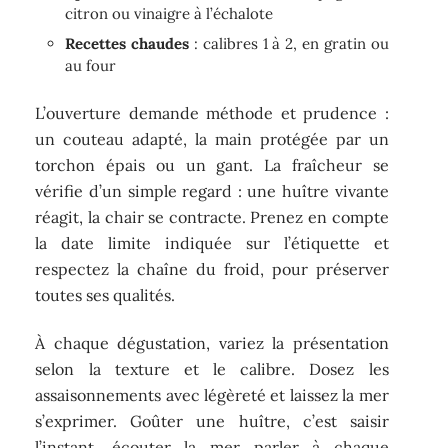
citron ou vinaigre à l’échalote
Recettes chaudes
: calibres 1 à 2, en gratin ou
au four
L’ouverture demande méthode et prudence :
un couteau adapté, la main protégée par un
torchon épais ou un gant. La fraîcheur se
vérifie d’un simple regard : une huître vivante
réagit, la chair se contracte. Prenez en compte
la date limite indiquée sur l’étiquette et
respectez la chaîne du froid, pour préserver
toutes ses qualités.
À chaque dégustation, variez la présentation
selon la texture et le calibre. Dosez les
assaisonnements avec légèreté et laissez la mer
s’exprimer. Goûter une huître, c’est saisir
l’instant, écouter la mer parler à chaque