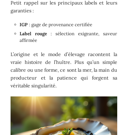
Petit rappel sur les principaux labels et leurs
garanties :
IGP
: gage de provenance certifiée
Label rouge
: sélection exigeante, saveur
affirmée
L’origine et le mode d’élevage racontent la
vraie histoire de l’huître. Plus qu’un simple
calibre ou une forme, ce sont la mer, la main du
producteur et la patience qui forgent sa
véritable singularité.