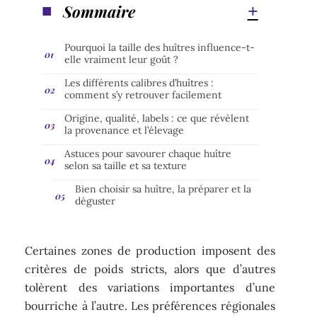
Sommaire
Pourquoi la taille des huîtres influence-t-
elle vraiment leur goût ?
Les différents calibres d’huîtres :
comment s’y retrouver facilement
Origine, qualité, labels : ce que révèlent
la provenance et l’élevage
Astuces pour savourer chaque huître
selon sa taille et sa texture
Bien choisir sa huître, la préparer et la
déguster
Certaines zones de production imposent des
critères de poids stricts, alors que d’autres
tolèrent des variations importantes d’une
bourriche à l’autre. Les préférences régionales