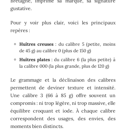
Bretagne, imprime sa marque, sa signature
gustative.
Pour y voir plus clair, voici les principaux
repères :
Huîtres creuses
: du calibre 5 (petite, moins
de 45 g) au calibre 0 (plus de 150 g)
Huîtres plates
: du calibre 6 (la plus petite) à
la calibre 000 (la plus grande, plus de 120 g)
Le grammage et la déclinaison des calibres
permettent de deviner texture et intensité.
Une calibre 3 (66 à 85 g) offre souvent un
compromis : ni trop légère, ni trop massive, elle
équilibre croquant et iode. À chaque calibre
correspondent des usages, des envies, des
moments bien distincts.