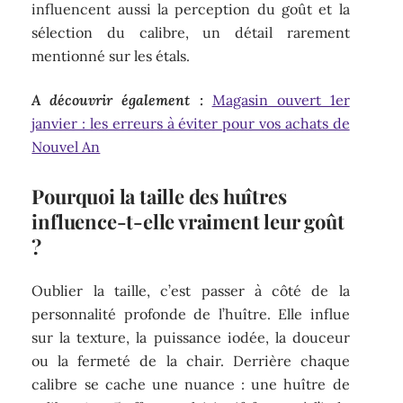
influencent aussi la perception du goût et la
sélection du calibre, un détail rarement
mentionné sur les étals.
A découvrir également :
Magasin ouvert 1er
janvier : les erreurs à éviter pour vos achats de
Nouvel An
Pourquoi la taille des huîtres
influence-t-elle vraiment leur goût
?
Oublier la taille, c’est passer à côté de la
personnalité profonde de l’huître. Elle influe
sur la texture, la puissance iodée, la douceur
ou la fermeté de la chair. Derrière chaque
calibre se cache une nuance : une huître de