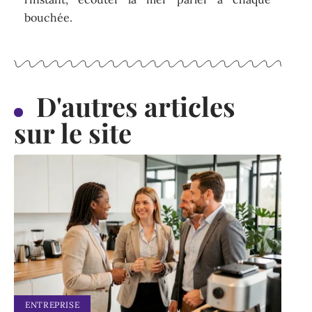
bouchée.
D'autres articles
sur le site
ENTREPRISE