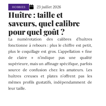
23 juillet 2026
HOBBIES
Huître : taille et
saveurs, quel calibre
pour quel goût ?
La numérotation des calibres d’huîtres
fonctionne à rebours : plus le chiffre est petit,
plus le coquillage est gros. L’appellation « fine
de claire » n’indique pas une qualité
supérieure, mais un affinage spécifique, parfois
source de confusion chez les amateurs. Les
huîtres creuses et plates n’offrent pas les
mêmes profils gustatifs, indépendamment de
leur taille.