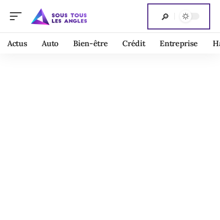
Actus
Auto
Bien-être
Crédit
Entreprise
H