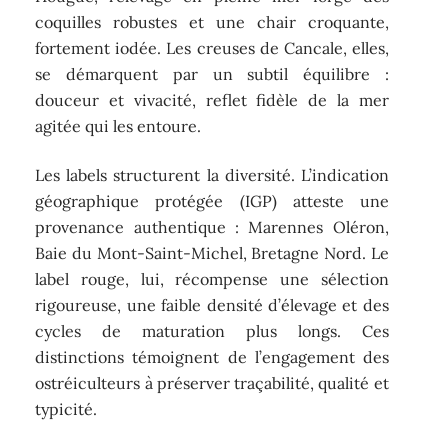
coquilles robustes et une chair croquante,
fortement iodée. Les creuses de Cancale, elles,
se démarquent par un subtil équilibre :
douceur et vivacité, reflet fidèle de la mer
agitée qui les entoure.
Les labels structurent la diversité. L’indication
géographique protégée (IGP) atteste une
provenance authentique : Marennes Oléron,
Baie du Mont-Saint-Michel, Bretagne Nord. Le
label rouge, lui, récompense une sélection
rigoureuse, une faible densité d’élevage et des
cycles de maturation plus longs. Ces
distinctions témoignent de l’engagement des
ostréiculteurs à préserver traçabilité, qualité et
typicité.