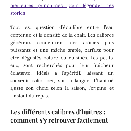
meilleures punchlines pour légender tes
stories
Tout est question d’équilibre entre l’eau
contenue et la densité de la chair. Les calibres
généreux concentrent des arômes plus
puissants et une mâche ample, parfaits pour
être dégustés nature ou cuisinés. Les petits,
eux, sont recherchés pour leur fraîcheur
éclatante, idéals à l’apéritif, laissant un
souvenir salin, net, sur la langue. L’habitué
ajuste son choix selon la saison, l’origine et
l’instant du repas.
Les différents calibres d’huîtres :
comment s’y retrouver facilement