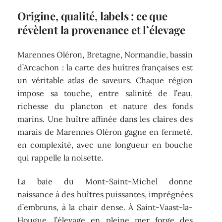
Origine, qualité, labels : ce que
révèlent la provenance et l’élevage
Marennes Oléron, Bretagne, Normandie, bassin
d’Arcachon : la carte des huîtres françaises est
un véritable atlas de saveurs. Chaque région
impose sa touche, entre salinité de l’eau,
richesse du plancton et nature des fonds
marins. Une huître affinée dans les claires des
marais de Marennes Oléron gagne en fermeté,
en complexité, avec une longueur en bouche
qui rappelle la noisette.
La baie du Mont-Saint-Michel donne
naissance à des huîtres puissantes, imprégnées
d’embruns, à la chair dense. À Saint-Vaast-la-
Hougue, l’élevage en pleine mer forge des