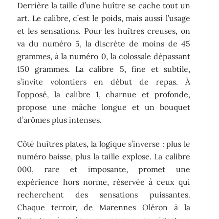
Derrière la taille d’une huître se cache tout un
art. Le calibre, c’est le poids, mais aussi l’usage
et les sensations. Pour les huîtres creuses, on
va du numéro 5, la discrète de moins de 45
grammes, à la numéro 0, la colossale dépassant
150 grammes. La calibre 5, fine et subtile,
s’invite volontiers en début de repas. À
l’opposé, la calibre 1, charnue et profonde,
propose une mâche longue et un bouquet
d’arômes plus intenses.
Côté huîtres plates, la logique s’inverse : plus le
numéro baisse, plus la taille explose. La calibre
000, rare et imposante, promet une
expérience hors norme, réservée à ceux qui
recherchent des sensations puissantes.
Chaque terroir, de Marennes Oléron à la