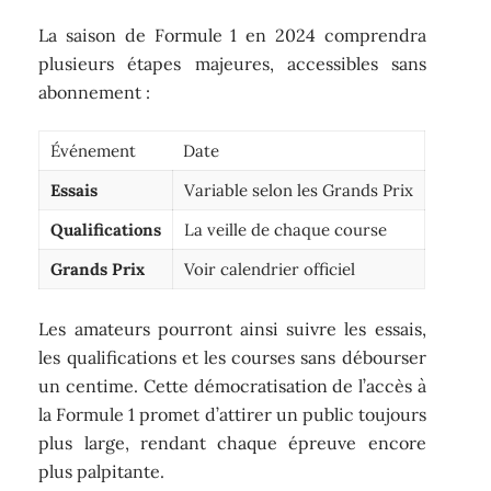
La saison de Formule 1 en 2024 comprendra
plusieurs étapes majeures, accessibles sans
abonnement :
Événement
Date
Essais
Variable selon les Grands Prix
Qualifications
La veille de chaque course
Grands Prix
Voir calendrier officiel
Les amateurs pourront ainsi suivre les essais,
les qualifications et les courses sans débourser
un centime. Cette démocratisation de l’accès à
la Formule 1 promet d’attirer un public toujours
plus large, rendant chaque épreuve encore
plus palpitante.