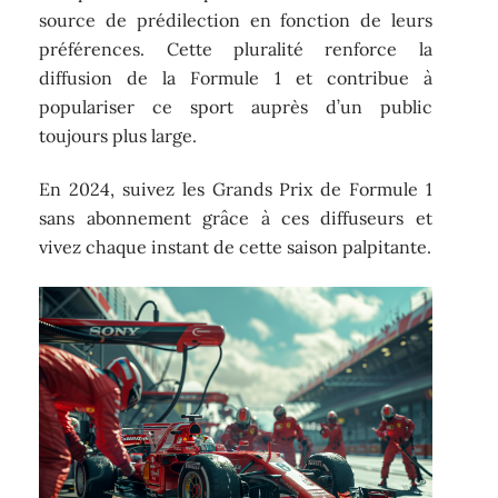
source de prédilection en fonction de leurs
préférences. Cette pluralité renforce la
diffusion de la Formule 1 et contribue à
populariser ce sport auprès d’un public
toujours plus large.
En 2024, suivez les Grands Prix de Formule 1
sans abonnement grâce à ces diffuseurs et
vivez chaque instant de cette saison palpitante.