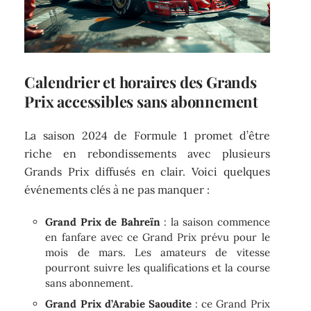
Calendrier et horaires des Grands
Prix accessibles sans abonnement
La saison 2024 de Formule 1 promet d’être
riche en rebondissements avec plusieurs
Grands Prix diffusés en clair. Voici quelques
événements clés à ne pas manquer :
Grand Prix de Bahreïn
: la saison commence
en fanfare avec ce Grand Prix prévu pour le
mois de mars. Les amateurs de vitesse
pourront suivre les qualifications et la course
sans abonnement.
Grand Prix d’Arabie Saoudite
: ce Grand Prix