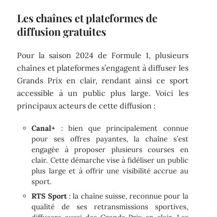
Les chaînes et plateformes de
diffusion gratuites
Pour la saison 2024 de Formule 1, plusieurs
chaînes et plateformes s’engagent à diffuser les
Grands Prix en clair, rendant ainsi ce sport
accessible à un public plus large. Voici les
principaux acteurs de cette diffusion :
Canal+
: bien que principalement connue
pour ses offres payantes, la chaîne s’est
engagée à proposer plusieurs courses en
clair. Cette démarche vise à fidéliser un public
plus large et à offrir une visibilité accrue au
sport.
RTS Sport
: la chaîne suisse, reconnue pour la
qualité de ses retransmissions sportives,