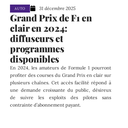
31 décembre 2025
AUTO
Grand Prix de F1 en
clair en 2024:
diffuseurs et
programmes
disponibles
En 2024, les amateurs de Formule 1 pourront
profiter des courses du Grand Prix en clair sur
plusieurs chaînes. Cet accès facilité répond à
une demande croissante du public, désireux
de suivre les exploits des pilotes sans
contrainte d’abonnement payant.