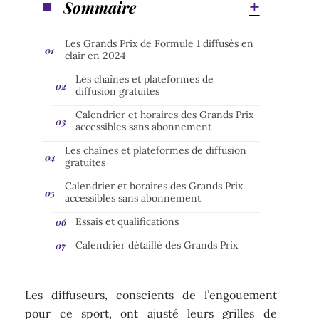
Sommaire
Les Grands Prix de Formule 1 diffusés en
clair en 2024
Les chaînes et plateformes de
diffusion gratuites
Calendrier et horaires des Grands Prix
accessibles sans abonnement
Les chaînes et plateformes de diffusion
gratuites
Calendrier et horaires des Grands Prix
accessibles sans abonnement
Essais et qualifications
Calendrier détaillé des Grands Prix
Les diffuseurs, conscients de l’engouement
pour ce sport, ont ajusté leurs grilles de