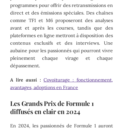
programmes pour offrir des retransmissions en
direct et des émissions spéciales. Des chaînes
comme TF1 et M6 proposeront des analyses
avant et après les courses, tandis que des
plateformes en ligne mettront à disposition des
contenus exclusifs et des interviews. Une
aubaine pour les passionnés qui pourront vivre
pleinement chaque virage et chaque
dépassement.
A lire aussi :
Covoiturage : fonctionnement,
avantages, adoptions en France
Les Grands Prix de Formule 1
diffusés en clair en 2024
En 2024, les passionnés de Formule 1 auront