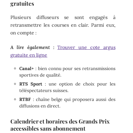
gratuites
Plusieurs diffuseurs se sont engagés à
retransmettre les courses en clair. Parmi eux,
on compte :
A lire également :
Trouver une cote argus
gratuite en ligne
Canal+
: bien connu pour ses retransmissions
sportives de qualité.
RTS Sport
: une option de choix pour les
téléspectateurs suisses.
RTBF
: chaîne belge qui proposera aussi des
diffusions en direct.
Calendrier et horaires des Grands Prix
accessibles sans abonnement