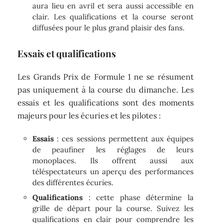
aura lieu en avril et sera aussi accessible en
clair. Les qualifications et la course seront
diffusées pour le plus grand plaisir des fans.
Essais et qualifications
Les Grands Prix de Formule 1 ne se résument
pas uniquement à la course du dimanche. Les
essais et les qualifications sont des moments
majeurs pour les écuries et les pilotes :
Essais
: ces sessions permettent aux équipes
de peaufiner les réglages de leurs
monoplaces. Ils offrent aussi aux
téléspectateurs un aperçu des performances
des différentes écuries.
Qualifications
: cette phase détermine la
grille de départ pour la course. Suivez les
qualifications en clair pour comprendre les