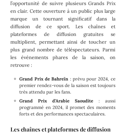
l’opportunité de suivre plusieurs Grands Prix
en clair. Cette ouverture à un public plus large
marque un tournant significatif dans la
diffusion de ce sport. Les chaînes et
plateformes de diffusion gratuites se
multiplient, permettant ainsi de toucher un
plus grand nombre de téléspectateurs. Parmi
les événements phares de la saison, on
retrouve :
Grand Prix de Bahreïn
: prévu pour 2024, ce
premier rendez-vous de la saison est toujours
très attendu par les fans.
Grand Prix d’Arabie Saoudite
: aussi
programmé en 2024, il promet des moments
forts et des performances spectaculaires.
Les chaînes et plateformes de diffusion