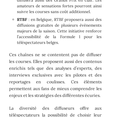
diffusera aussi des Grands Prix en clair. Les
amateurs de sensations fortes pourront ainsi
suivre les courses sans coût additionnel.
RTBF
: en Belgique, RTBF proposera aussi des
diffusions gratuites de plusieurs événements
majeurs de la saison. Cette initiative renforce
l’accessibilité de la Formule 1 pour les
téléspectateurs belges.
Ces chaînes ne se contentent pas de diffuser
les courses. Elles proposent aussi des contenus
enrichis tels que des analyses d’experts, des
interviews exclusives avec les pilotes et des
reportages en coulisses. Ces éléments
permettent aux fans de mieux comprendre les
enjeux et les stratégies des différentes écuries.
La diversité des diffuseurs offre aux
téléspectateurs la possibilité de choisir leur