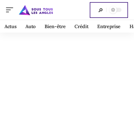
Actus
Auto
Bien-être
Crédit
Entreprise
H