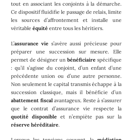
tout en associant les conjoints à la démarche.
Ce dispositif fluidifie le passage de relais, limite
les sources d’affrontement et installe une
véritable
équité
entre tous les héritiers.
L’
assurance vie
s’avère aussi précieuse pour
préparer une succession sur mesure. Elle
permet de désigner un
bénéficiaire
spécifique
: qu’il s’agisse du conjoint, d’un enfant d’une
précédente union ou d’une autre personne.
Non seulement le capital transmis échappe à la
succession classique, mais il bénéficie d’un
abattement fiscal
avantageux. Reste à s’assurer
que le contrat d’assurance vie respecte la
quotité disponible
et n’empiète pas sur la
réserve héréditaire
.
Lorsque les tensions couvent, la
médiation