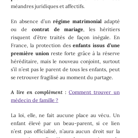
méandres juridiques et affectifs.
En absence d’un
régime matrimonial
adapté
ou de
contrat de mariage
, les héritiers
risquent d’être traités de façon inégale. En
France, la protection des
enfants issus d’une
première union
reste forte grâce à la réserve
héréditaire, mais le nouveau conjoint, surtout
s’il n’est pas le parent de tous les enfants, peut
se retrouver fragilisé au moment du partage.
A lire en complément :
Comment trouver un
médecin de famille ?
La loi, elle, ne fait aucune place au vécu. Un
enfant élevé par un beau-parent, si ce lien
n’est pas officialisé, n’aura aucun droit sur la