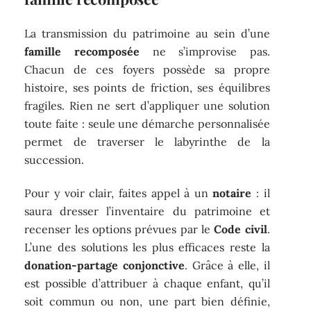
La transmission du patrimoine au sein d’une
famille recomposée
ne s’improvise pas.
Chacun de ces foyers possède sa propre
histoire, ses points de friction, ses équilibres
fragiles. Rien ne sert d’appliquer une solution
toute faite : seule une démarche personnalisée
permet de traverser le labyrinthe de la
succession.
Pour y voir clair, faites appel à un
notaire
: il
saura dresser l’inventaire du patrimoine et
recenser les options prévues par le
Code civil
.
L’une des solutions les plus efficaces reste la
donation-partage conjonctive
. Grâce à elle, il
est possible d’attribuer à chaque enfant, qu’il
soit commun ou non, une part bien définie,