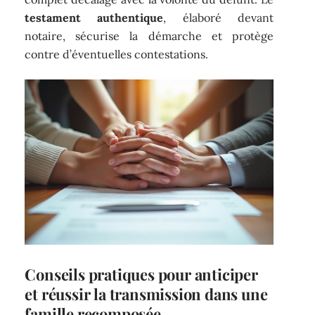
testament authentique
, élaboré devant
notaire, sécurise la démarche et protège
contre d’éventuelles contestations.
Conseils pratiques pour anticiper
et réussir la transmission dans une
famille recomposée