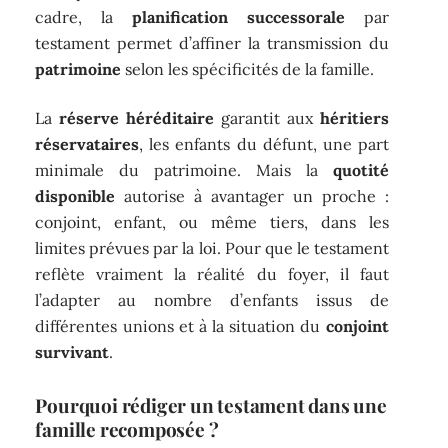
cadre, la
planification successorale
par
testament permet d’affiner la transmission du
patrimoine
selon les spécificités de la famille.
La
réserve héréditaire
garantit aux
héritiers
réservataires
, les enfants du défunt, une part
minimale du patrimoine. Mais la
quotité
disponible
autorise à avantager un proche :
conjoint, enfant, ou même tiers, dans les
limites prévues par la loi. Pour que le testament
reflète vraiment la réalité du foyer, il faut
l’adapter au nombre d’enfants issus de
différentes unions et à la situation du
conjoint
survivant
.
Pourquoi rédiger un testament dans une
famille recomposée ?