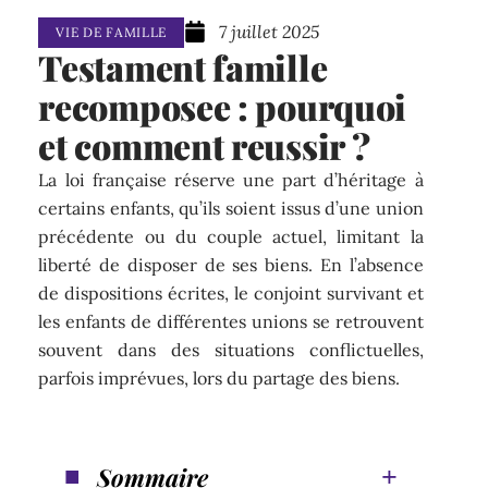
7 juillet 2025
VIE DE FAMILLE
Testament famille
recomposee : pourquoi
et comment reussir ?
La loi française réserve une part d’héritage à
certains enfants, qu’ils soient issus d’une union
précédente ou du couple actuel, limitant la
liberté de disposer de ses biens. En l’absence
de dispositions écrites, le conjoint survivant et
les enfants de différentes unions se retrouvent
souvent dans des situations conflictuelles,
parfois imprévues, lors du partage des biens.
Sommaire