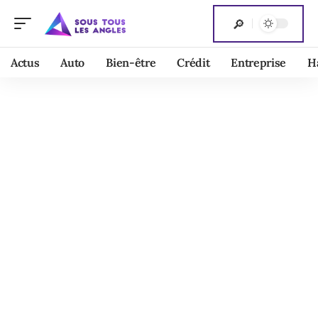
Actus
Auto
Bien-être
Crédit
Entreprise
H