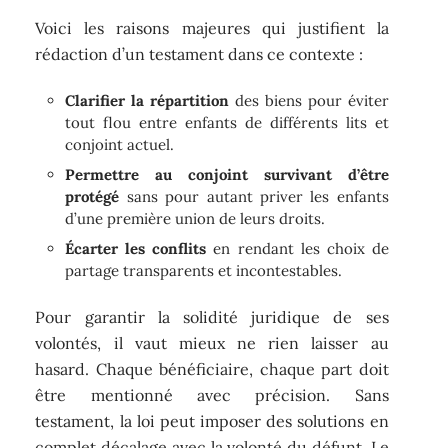
Voici les raisons majeures qui justifient la
rédaction d’un testament dans ce contexte :
Clarifier la répartition
des biens pour éviter
tout flou entre enfants de différents lits et
conjoint actuel.
Permettre au conjoint survivant d’être
protégé
sans pour autant priver les enfants
d’une première union de leurs droits.
Écarter les conflits
en rendant les choix de
partage transparents et incontestables.
Pour garantir la solidité juridique de ses
volontés, il vaut mieux ne rien laisser au
hasard. Chaque bénéficiaire, chaque part doit
être mentionné avec précision. Sans
testament, la loi peut imposer des solutions en
complet décalage avec la volonté du défunt. Le