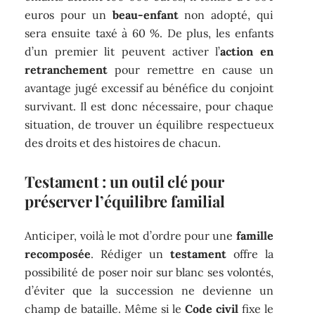
euros pour un
beau-enfant
non adopté, qui
sera ensuite taxé à 60 %. De plus, les enfants
d’un premier lit peuvent activer l’
action en
retranchement
pour remettre en cause un
avantage jugé excessif au bénéfice du conjoint
survivant. Il est donc nécessaire, pour chaque
situation, de trouver un équilibre respectueux
des droits et des histoires de chacun.
Testament : un outil clé pour
préserver l’équilibre familial
Anticiper, voilà le mot d’ordre pour une
famille
recomposée
. Rédiger un
testament
offre la
possibilité de poser noir sur blanc ses volontés,
d’éviter que la succession ne devienne un
champ de bataille. Même si le
Code civil
fixe le