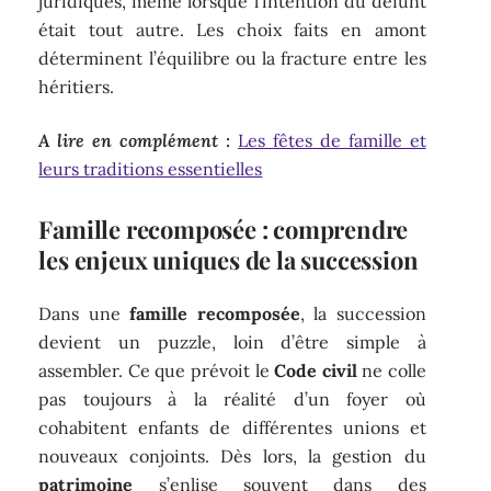
juridiques, même lorsque l’intention du défunt
était tout autre. Les choix faits en amont
déterminent l’équilibre ou la fracture entre les
héritiers.
A lire en complément :
Les fêtes de famille et
leurs traditions essentielles
Famille recomposée : comprendre
les enjeux uniques de la succession
Dans une
famille recomposée
, la succession
devient un puzzle, loin d’être simple à
assembler. Ce que prévoit le
Code civil
ne colle
pas toujours à la réalité d’un foyer où
cohabitent enfants de différentes unions et
nouveaux conjoints. Dès lors, la gestion du
patrimoine
s’enlise souvent dans des