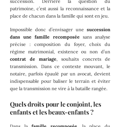
succession. Derrière la question du
patrimoine, c’est aussi la reconnaissance et la
place de chacun dans la famille qui sont en jeu.
Impossible donc d’envisager une
succession
dans une famille recomposée
sans analyse
précise : composition du foyer, choix du
régime matrimonial, existence ou non d’un
contrat de mariage
, souhaits concrets de
transmission. Dans ce contexte mouvant, le
notaire, parfois épaulé par un avocat, devient
indispensable pour baliser le terrain et éviter
que la transmission ne vire à la bataille rangée.
Quels droits pour le conjoint, les
enfants et les beaux-enfants ?
Dans la
famille recomposée
, la place du