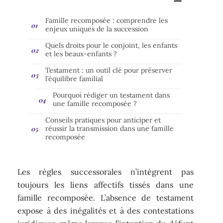
Famille recomposée : comprendre les
enjeux uniques de la succession
Quels droits pour le conjoint, les enfants
et les beaux-enfants ?
Testament : un outil clé pour préserver
l’équilibre familial
Pourquoi rédiger un testament dans
une famille recomposée ?
Conseils pratiques pour anticiper et
réussir la transmission dans une famille
recomposée
Les règles successorales n’intègrent pas
toujours les liens affectifs tissés dans une
famille recomposée. L’absence de testament
expose à des inégalités et à des contestations