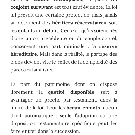
conjoint survivant
est tout sauf évidente. La loi
lui prévoit une certaine protection, mais jamais
au détriment des
héritiers réservataires
, soit
les enfants du défunt. Ceux-ci, qu’ils soient nés
d’une union précédente ou du couple actuel,
conservent une part minimale : la
réserve
héréditaire
. Mais dans la réalité, le partage des
biens devient vite le reflet de la complexité des
parcours familiaux.
La part du patrimoine dont on dispose
librement, la
quotité disponible
, sert à
avantager un proche par testament, dans la
limite de la loi. Pour les
beaux-enfants
, aucun
droit automatique : seule l’adoption ou une
disposition testamentaire spécifique peut les
faire entrer dans la succession.