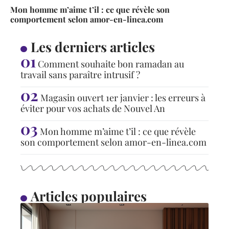
Mon homme m’aime t’il : ce que révèle son
comportement selon amor-en-linea.com
Les derniers articles
Comment souhaite bon ramadan au
travail sans paraître intrusif ?
Magasin ouvert 1er janvier : les erreurs à
éviter pour vos achats de Nouvel An
Mon homme m’aime t’il : ce que révèle
son comportement selon amor-en-linea.com
Articles populaires