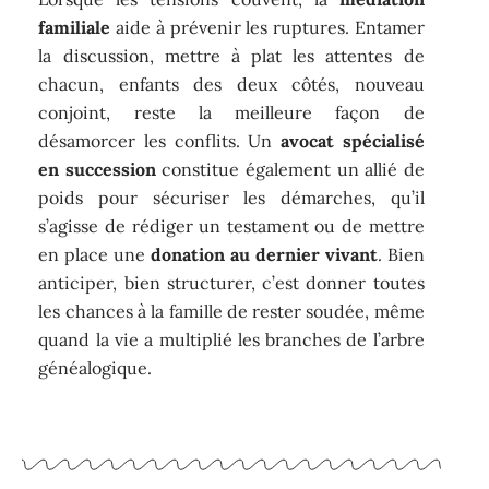
familiale
aide à prévenir les ruptures. Entamer
la discussion, mettre à plat les attentes de
chacun, enfants des deux côtés, nouveau
conjoint, reste la meilleure façon de
désamorcer les conflits. Un
avocat spécialisé
en succession
constitue également un allié de
poids pour sécuriser les démarches, qu’il
s’agisse de rédiger un testament ou de mettre
en place une
donation au dernier vivant
. Bien
anticiper, bien structurer, c’est donner toutes
les chances à la famille de rester soudée, même
quand la vie a multiplié les branches de l’arbre
généalogique.