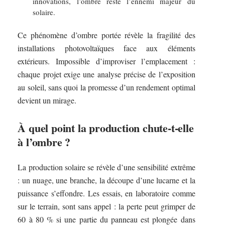
innovations, l’ombre reste l’ennemi majeur du
solaire.
Ce phénomène d’ombre portée révèle la fragilité des
installations photovoltaïques face aux éléments
extérieurs. Impossible d’improviser l’emplacement :
chaque projet exige une analyse précise de l’exposition
au soleil, sans quoi la promesse d’un rendement optimal
devient un mirage.
À quel point la production chute-t-elle
à l’ombre ?
La production solaire se révèle d’une sensibilité extrême
: un nuage, une branche, la découpe d’une lucarne et la
puissance s’effondre. Les essais, en laboratoire comme
sur le terrain, sont sans appel : la perte peut grimper de
60 à 80 % si une partie du panneau est plongée dans