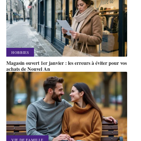
HOBBIES
Magasin ouvert 1er janvier : les erreurs à éviter pour vos
achats de Nouvel An
VIE DE FAMILLE