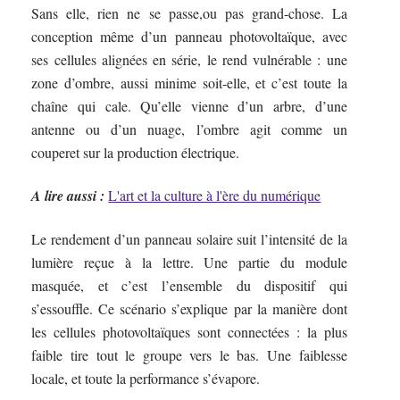
Sans elle, rien ne se passe,ou pas grand-chose. La
conception même d’un panneau photovoltaïque, avec
ses cellules alignées en série, le rend vulnérable : une
zone d’ombre, aussi minime soit-elle, et c’est toute la
chaîne qui cale. Qu’elle vienne d’un arbre, d’une
antenne ou d’un nuage, l’ombre agit comme un
couperet sur la production électrique.
A lire aussi :
L'art et la culture à l'ère du numérique
Le rendement d’un panneau solaire suit l’intensité de la
lumière reçue à la lettre. Une partie du module
masquée, et c’est l’ensemble du dispositif qui
s’essouffle. Ce scénario s’explique par la manière dont
les cellules photovoltaïques sont connectées : la plus
faible tire tout le groupe vers le bas. Une faiblesse
locale, et toute la performance s’évapore.