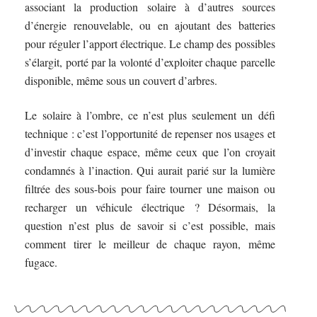
associant la production solaire à d’autres sources
d’énergie renouvelable, ou en ajoutant des batteries
pour réguler l’apport électrique. Le champ des possibles
s’élargit, porté par la volonté d’exploiter chaque parcelle
disponible, même sous un couvert d’arbres.
Le solaire à l’ombre, ce n’est plus seulement un défi
technique : c’est l’opportunité de repenser nos usages et
d’investir chaque espace, même ceux que l’on croyait
condamnés à l’inaction. Qui aurait parié sur la lumière
filtrée des sous-bois pour faire tourner une maison ou
recharger un véhicule électrique ? Désormais, la
question n’est plus de savoir si c’est possible, mais
comment tirer le meilleur de chaque rayon, même
fugace.