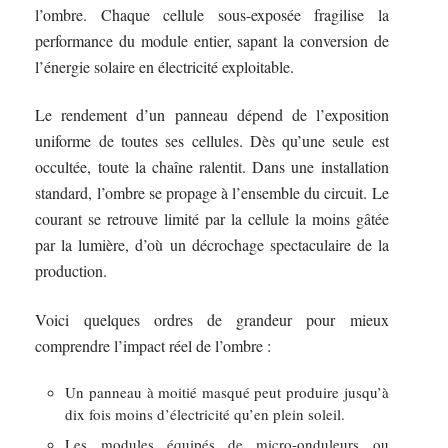
l’ombre. Chaque cellule sous-exposée fragilise la
performance du module entier, sapant la conversion de
l’énergie solaire en électricité exploitable.
Le rendement d’un panneau dépend de l’exposition
uniforme de toutes ses cellules. Dès qu’une seule est
occultée, toute la chaîne ralentit. Dans une installation
standard, l’ombre se propage à l’ensemble du circuit. Le
courant se retrouve limité par la cellule la moins gâtée
par la lumière, d’où un décrochage spectaculaire de la
production.
Voici quelques ordres de grandeur pour mieux
comprendre l’impact réel de l’ombre :
Un panneau à moitié masqué peut produire jusqu’à
dix fois moins d’électricité qu’en plein soleil.
Les modules équipés de micro-onduleurs ou