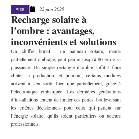
22 juin 2025
WEB
Recharge solaire à
l’ombre : avantages,
inconvénients et solutions
Un chiffre brutal : un panneau solaire, même
partiellement ombragé, peut perdre jusqu’à 80 % de sa
puissance. Un simple rectangle d’ombre suffit à faire
chuter la production, et pourtant, certains modules
arrivent à s’en sortir, bien que partiellement, grâce à
l’électronique embarquée. Les dernières générations
d’installations tentent de limiter ces pertes, bouleversant
les critères décisionnels pour ceux qui parient sur
l’énergie solaire, qu’ils soient particuliers ou acteurs
professionnels.