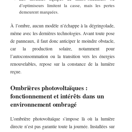
d’optimiseurs limitent la casse, mais les pertes
demeurent marquées.
À l’ombre, aucun modèle n’échappe à la dégringolade,
même avec les dernières technologies. Avant toute pose
de panneaux, il faut donc anticiper le moindre obstacle,
car la production solaire, notamment pour
l’autoconsommation ou la transition vers les énergies
renouvelables, repose sur la constance de la lumière
reçue.
Ombrières photovoltaïques :
fonctionnement et intérêts dans un
environnement ombragé
L’ombrière photovoltaïque s’impose là où la lumière
directe n’est pas garantie toute la journée. Installées sur