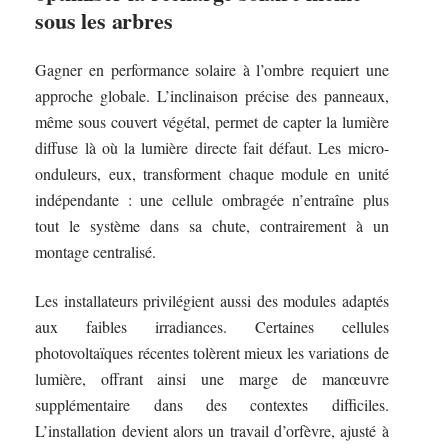
sous les arbres
Gagner en performance solaire à l’ombre requiert une
approche globale. L’inclinaison précise des panneaux,
même sous couvert végétal, permet de capter la lumière
diffuse là où la lumière directe fait défaut. Les micro-
onduleurs, eux, transforment chaque module en unité
indépendante : une cellule ombragée n’entraîne plus
tout le système dans sa chute, contrairement à un
montage centralisé.
Les installateurs privilégient aussi des modules adaptés
aux faibles irradiances. Certaines cellules
photovoltaïques récentes tolèrent mieux les variations de
lumière, offrant ainsi une marge de manœuvre
supplémentaire dans des contextes difficiles.
L’installation devient alors un travail d’orfèvre, ajusté à