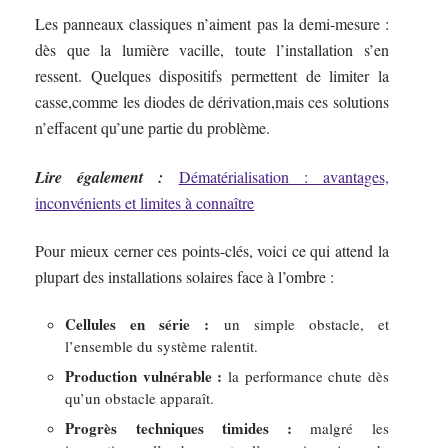
Les panneaux classiques n’aiment pas la demi-mesure :
dès que la lumière vacille, toute l’installation s’en
ressent. Quelques dispositifs permettent de limiter la
casse,comme les diodes de dérivation,mais ces solutions
n’effacent qu’une partie du problème.
Lire également :
Dématérialisation : avantages,
inconvénients et limites à connaître
Pour mieux cerner ces points-clés, voici ce qui attend la
plupart des installations solaires face à l’ombre :
Cellules en série :
un simple obstacle, et
l’ensemble du système ralentit.
Production vulnérable :
la performance chute dès
qu’un obstacle apparaît.
Progrès techniques timides :
malgré les