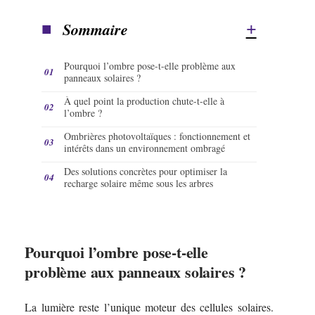
Sommaire
Pourquoi l’ombre pose-t-elle problème aux
panneaux solaires ?
À quel point la production chute-t-elle à
l’ombre ?
Ombrières photovoltaïques : fonctionnement et
intérêts dans un environnement ombragé
Des solutions concrètes pour optimiser la
recharge solaire même sous les arbres
Pourquoi l’ombre pose-t-elle
problème aux panneaux solaires ?
La lumière reste l’unique moteur des cellules solaires.