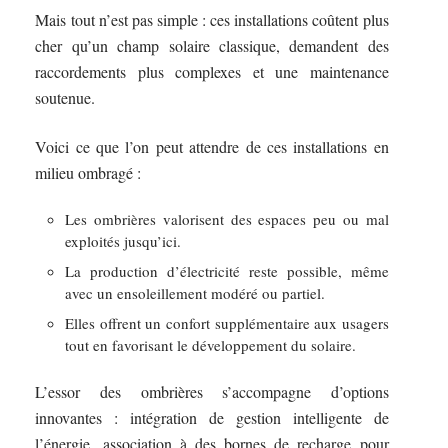
Mais tout n’est pas simple : ces installations coûtent plus
cher qu’un champ solaire classique, demandent des
raccordements plus complexes et une maintenance
soutenue.
Voici ce que l’on peut attendre de ces installations en
milieu ombragé :
Les ombrières valorisent des espaces peu ou mal
exploités jusqu’ici.
La production d’électricité reste possible, même
avec un ensoleillement modéré ou partiel.
Elles offrent un confort supplémentaire aux usagers
tout en favorisant le développement du solaire.
L’essor des ombrières s’accompagne d’options
innovantes : intégration de gestion intelligente de
l’énergie, association à des bornes de recharge pour