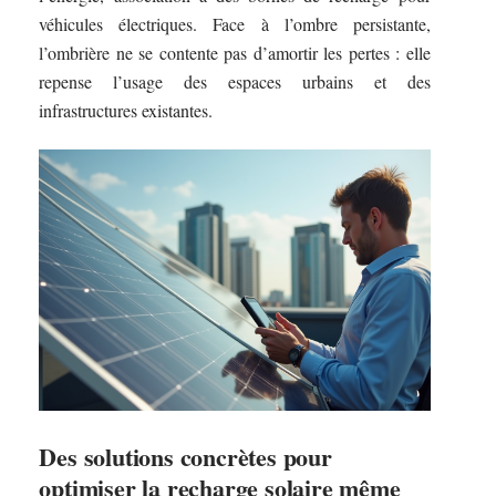
véhicules électriques. Face à l’ombre persistante,
l’ombrière ne se contente pas d’amortir les pertes : elle
repense l’usage des espaces urbains et des
infrastructures existantes.
Des solutions concrètes pour
optimiser la recharge solaire même