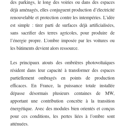
des parkings, le long des voiries ou dans des espaces
déjà aménagés, elles conjuguent production d’électricité
renouvelable et protection contre les intempéries. L’idée
est simple : tirer parti de surfaces déjà artificialisées,
sans sacrifier des terres agricoles, pour produire de
l’énergie propre. L’ombre imposée par les voitures ou
les bâtiments devient alors ressource.
Les principaux atouts des ombrières photovoltaïques
résident dans leur capacité à transformer des espaces
partiellement ombragés en points de production
efficaces. En France, la puissance totale installée
dépasse désormais plusieurs centaines de MW,
apportant une contribution concrète à la transition
énergétique. Avec des modules bien orientés et conçus
pour ces conditions, les pertes liées à l’ombre sont
atténuées.