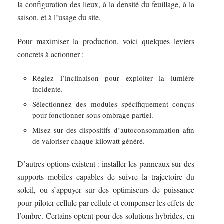
la configuration des lieux, à la densité du feuillage, à la
saison, et à l’usage du site.
Pour maximiser la production, voici quelques leviers
concrets à actionner :
Réglez l’inclinaison pour exploiter la lumière
incidente.
Sélectionnez des modules spécifiquement conçus
pour fonctionner sous ombrage partiel.
Misez sur des dispositifs d’autoconsommation afin
de valoriser chaque kilowatt généré.
D’autres options existent : installer les panneaux sur des
supports mobiles capables de suivre la trajectoire du
soleil, ou s’appuyer sur des optimiseurs de puissance
pour piloter cellule par cellule et compenser les effets de
l’ombre. Certains optent pour des solutions hybrides, en