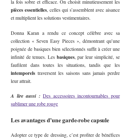
la fois sobre et efficace. On choisit minutieusement les
pièces essentielles
, celles qui s’assemblent avec aisance
et multiplient les solutions vestimentaires.
Donna Karan a rendu ce concept célèbre avec sa
collection « Seven Easy Pieces », démontrant qu’une
poignée de basiques bien sélectionnés suffit à créer une
basiques
infinité de tenues. Les
, par leur simplicité, se
faufilent dans toutes les situations, tandis que les
intemporels
traversent les saisons sans jamais perdre
leur attrait.
A lire aussi :
Des accessoires incontournables pour
sublimer une robe rouge
Les avantages d’une garde-robe capsule
Adopter ce type de dressing, c’est profiter de bénéfices