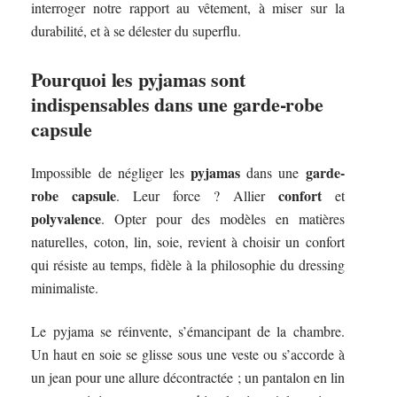
interroger notre rapport au vêtement, à miser sur la
durabilité, et à se délester du superflu.
Pourquoi les pyjamas sont
indispensables dans une garde-robe
capsule
pyjamas
garde-
Impossible de négliger les
dans une
robe capsule
confort
. Leur force ? Allier
et
polyvalence
. Opter pour des modèles en matières
naturelles, coton, lin, soie, revient à choisir un confort
qui résiste au temps, fidèle à la philosophie du dressing
minimaliste.
Le pyjama se réinvente, s’émancipant de la chambre.
Un haut en soie se glisse sous une veste ou s’accorde à
un jean pour une allure décontractée ; un pantalon en lin