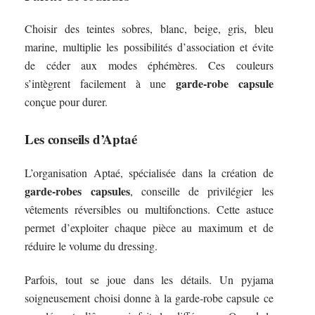
Choisir des teintes sobres, blanc, beige, gris, bleu
marine, multiplie les possibilités d’association et évite
de céder aux modes éphémères. Ces couleurs
garde-robe capsule
s’intègrent facilement à une
conçue pour durer.
Les conseils d’Aptaé
L’organisation Aptaé, spécialisée dans la création de
garde-robes capsules
, conseille de privilégier les
vêtements réversibles ou multifonctions. Cette astuce
permet d’exploiter chaque pièce au maximum et de
réduire le volume du dressing.
Parfois, tout se joue dans les détails. Un pyjama
soigneusement choisi donne à la garde-robe capsule ce