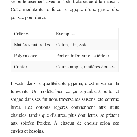
se porte aisément avec un t-shirt classique à la maison.
Cette modularité renforce la logique d’une garde-robe
pensée pour durer.
Critères
Exemples
Matières naturelles
Coton, Lin, Soie
Polyvalence
Port en intérieur et extérieur
Confort
Coupe ample, matières douces
qualité
Investir dans la
côté pyjama, c’est miser sur la
longévité. Un modèle bien conçu, agréable à porter et
soigné dans ses finitions traverse les saisons, été comme
hiver. Les options légères conviennent aux nuits
chaudes, tandis que d’autres, plus douillettes, se prêtent
aux soirées froides. À chacun de choisir selon ses
envies et besoins.