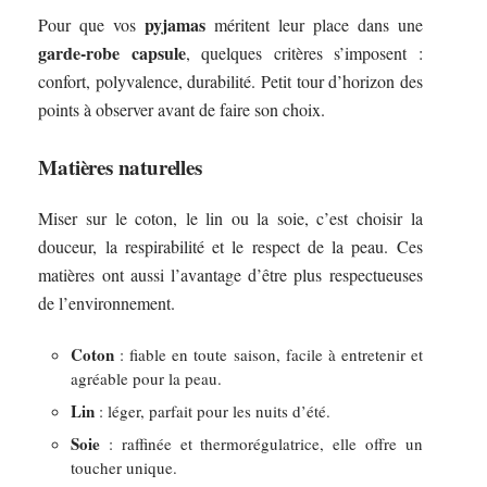
pyjamas
Pour que vos
méritent leur place dans une
garde-robe capsule
, quelques critères s’imposent :
confort, polyvalence, durabilité. Petit tour d’horizon des
points à observer avant de faire son choix.
Matières naturelles
Miser sur le coton, le lin ou la soie, c’est choisir la
douceur, la respirabilité et le respect de la peau. Ces
matières ont aussi l’avantage d’être plus respectueuses
de l’environnement.
Coton
: fiable en toute saison, facile à entretenir et
agréable pour la peau.
Lin
: léger, parfait pour les nuits d’été.
Soie
: raffinée et thermorégulatrice, elle offre un
toucher unique.