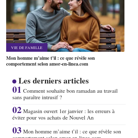
VIE DE FAMILLE
Mon homme m’aime t’il : ce que révèle son
comportement selon amor-en-linea.com
Les derniers articles
Comment souhaite bon ramadan au travail
sans paraître intrusif ?
Magasin ouvert 1er janvier : les erreurs à
éviter pour vos achats de Nouvel An
Mon homme m’aime t’il : ce que révèle son
comportement selon amor-en-linea.com