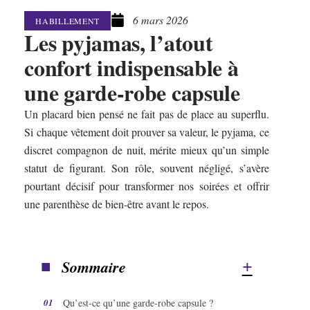
6 mars 2026
HABILLEMENT
Les pyjamas, l’atout
confort indispensable à
une garde-robe capsule
Un placard bien pensé ne fait pas de place au superflu.
Si chaque vêtement doit prouver sa valeur, le pyjama, ce
discret compagnon de nuit, mérite mieux qu’un simple
statut de figurant. Son rôle, souvent négligé, s’avère
pourtant décisif pour transformer nos soirées et offrir
une parenthèse de bien-être avant le repos.
Sommaire
Qu’est-ce qu’une garde-robe capsule ?