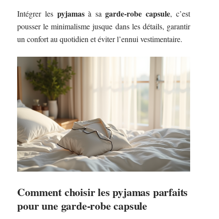
pyjamas
garde-robe capsule
Intégrer les
à sa
, c’est
pousser le minimalisme jusque dans les détails, garantir
un confort au quotidien et éviter l’ennui vestimentaire.
Comment choisir les pyjamas parfaits
pour une garde-robe capsule