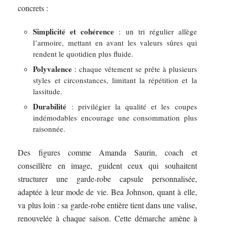
concrets :
Simplicité et cohérence
: un tri régulier allège
l’armoire, mettant en avant les valeurs sûres qui
rendent le quotidien plus fluide.
Polyvalence
: chaque vêtement se prête à plusieurs
styles et circonstances, limitant la répétition et la
lassitude.
Durabilité
: privilégier la qualité et les coupes
indémodables encourage une consommation plus
raisonnée.
Des figures comme Amanda Saurin, coach et
conseillère en image, guident ceux qui souhaitent
structurer une garde-robe capsule personnalisée,
adaptée à leur mode de vie. Bea Johnson, quant à elle,
va plus loin : sa garde-robe entière tient dans une valise,
renouvelée à chaque saison. Cette démarche amène à