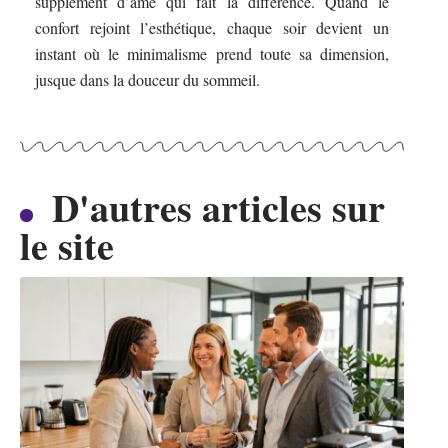
supplément d’âme qui fait la différence. Quand le
confort rejoint l’esthétique, chaque soir devient un
instant où le minimalisme prend toute sa dimension,
jusque dans la douceur du sommeil.
D'autres articles sur
le site