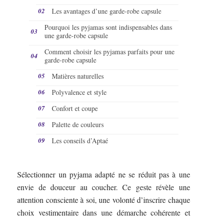
Les avantages d’une garde-robe capsule
Pourquoi les pyjamas sont indispensables dans
une garde-robe capsule
Comment choisir les pyjamas parfaits pour une
garde-robe capsule
Matières naturelles
Polyvalence et style
Confort et coupe
Palette de couleurs
Les conseils d’Aptaé
Sélectionner un pyjama adapté ne se réduit pas à une
envie de douceur au coucher. Ce geste révèle une
attention consciente à soi, une volonté d’inscrire chaque
choix vestimentaire dans une démarche cohérente et