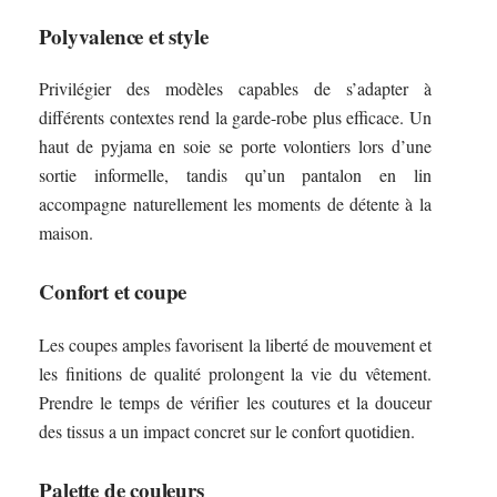
Polyvalence et style
Privilégier des modèles capables de s’adapter à
différents contextes rend la garde-robe plus efficace. Un
haut de pyjama en soie se porte volontiers lors d’une
sortie informelle, tandis qu’un pantalon en lin
accompagne naturellement les moments de détente à la
maison.
Confort et coupe
Les coupes amples favorisent la liberté de mouvement et
les finitions de qualité prolongent la vie du vêtement.
Prendre le temps de vérifier les coutures et la douceur
des tissus a un impact concret sur le confort quotidien.
Palette de couleurs