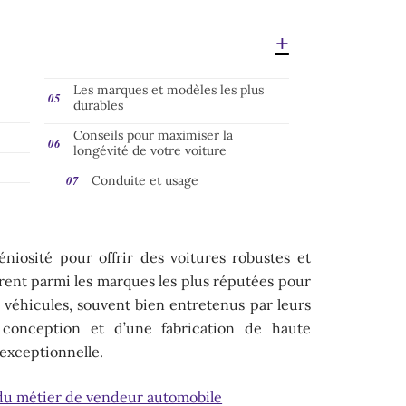
Les marques et modèles les plus
durables
Conseils pour maximiser la
longévité de votre voiture
Conduite et usage
éniosité pour offrir des voitures robustes et
gurent parmi les marques les plus réputées pour
s véhicules, souvent bien entretenus par leurs
 conception et d’une fabrication de haute
 exceptionnelle.
s du métier de vendeur automobile