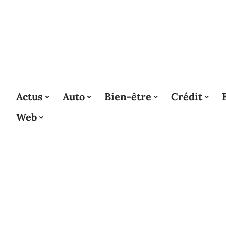
Actus
Auto
Bien-être
Crédit
Web