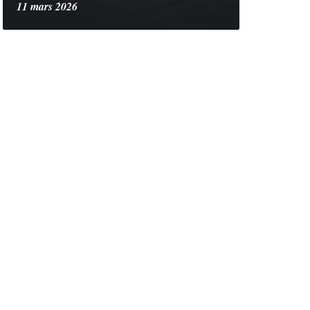
11 mars 2026