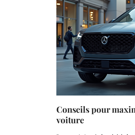
Conseils pour maximi
voiture