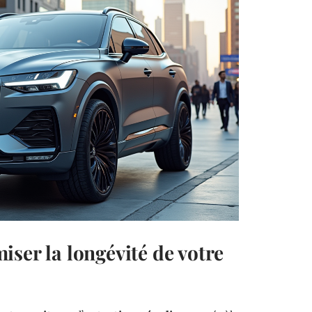
ser la longévité de votre