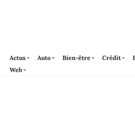
Actus
Auto
Bien-être
Crédit
Web