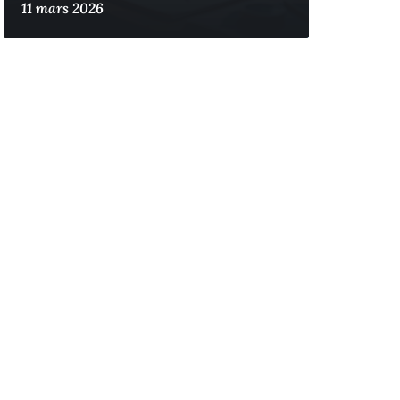
11 mars 2026