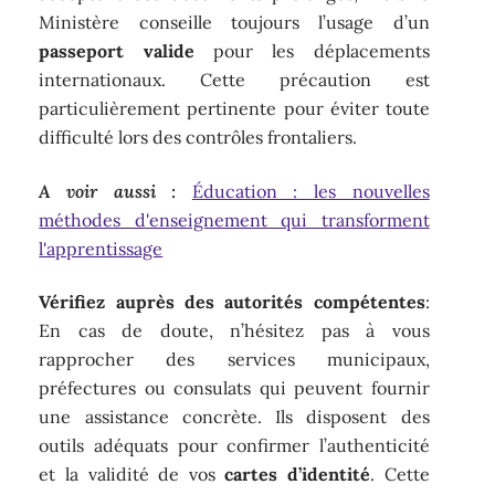
Ministère conseille toujours l’usage d’un
passeport valide
pour les déplacements
internationaux. Cette précaution est
particulièrement pertinente pour éviter toute
difficulté lors des contrôles frontaliers.
A voir aussi :
Éducation : les nouvelles
méthodes d'enseignement qui transforment
l'apprentissage
Vérifiez auprès des autorités compétentes
:
En cas de doute, n’hésitez pas à vous
rapprocher des services municipaux,
préfectures ou consulats qui peuvent fournir
une assistance concrète. Ils disposent des
outils adéquats pour confirmer l’authenticité
et la validité de vos
cartes d’identité
. Cette