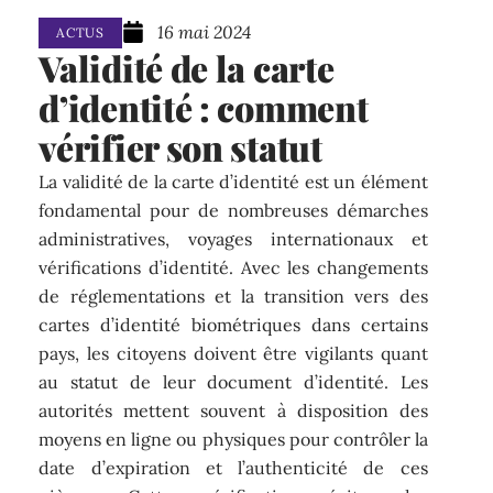
16 mai 2024
ACTUS
Validité de la carte
d’identité : comment
vérifier son statut
La validité de la carte d’identité est un élément
fondamental pour de nombreuses démarches
administratives, voyages internationaux et
vérifications d’identité. Avec les changements
de réglementations et la transition vers des
cartes d’identité biométriques dans certains
pays, les citoyens doivent être vigilants quant
au statut de leur document d’identité. Les
autorités mettent souvent à disposition des
moyens en ligne ou physiques pour contrôler la
date d’expiration et l’authenticité de ces