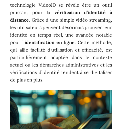
technologie VideoID se révèle être un outil
puissant pour la
vérification d’identité à
distance
. Grâce à une simple vidéo streaming,
les utilisateurs peuvent désormais prouver leur
identité en temps réel, une avancée notable
pour l’
identification en ligne
. Cette méthode,
qui allie facilité d’utilisation et efficacité, est
particulièrement adaptée dans le contexte
actuel où les démarches administratives et les
vérifications d’identité tendent à se digitaliser
de plus en plus.