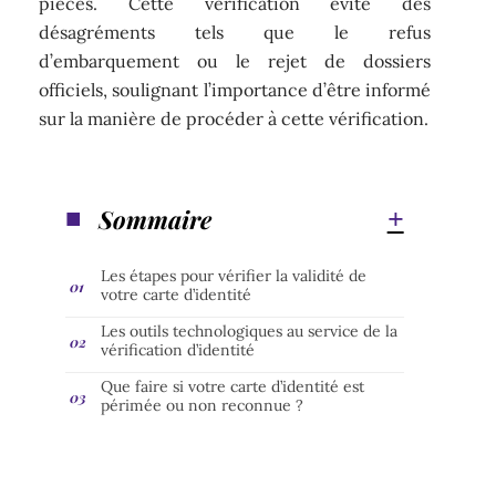
pièces. Cette vérification évite des
désagréments tels que le refus
d’embarquement ou le rejet de dossiers
officiels, soulignant l’importance d’être informé
sur la manière de procéder à cette vérification.
Sommaire
Les étapes pour vérifier la validité de
votre carte d’identité
Les outils technologiques au service de la
vérification d’identité
Que faire si votre carte d’identité est
périmée ou non reconnue ?