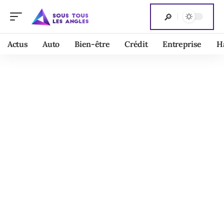
Actus
Auto
Bien-être
Crédit
Entreprise
H