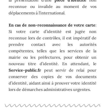
la présentation d’une
pièce d’identité
non
reconnue ou invalide au moment de vos
déplacements à l’international.
En cas de non-reconnaissance de votre carte
:
Si votre carte d’identité est jugée non
reconnue lors de contrôles, il est impératif de
prendre contact avec les autorités
compétentes, telles que les services de la
mairie ou les préfectures, pour obtenir un
nouveau titre d’identité. En attendant, le
Service-public.fr
peut servir de relai pour
conserver des copies de vos documents
d’identité, aidant ainsi à prouver votre identité
lors de démarches administratives urgentes.