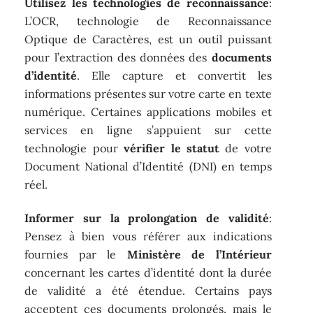
Utilisez les technologies de reconnaissance
:
L’OCR, technologie de Reconnaissance
Optique de Caractères, est un outil puissant
pour l’extraction des données des
documents
d’identité
. Elle capture et convertit les
informations présentes sur votre carte en texte
numérique. Certaines applications mobiles et
services en ligne s’appuient sur cette
technologie pour
vérifier le statut
de votre
Document National d’Identité (DNI) en temps
réel.
Informer sur la prolongation de validité
:
Pensez à bien vous référer aux indications
fournies par le
Ministère de l’Intérieur
concernant les cartes d’identité dont la durée
de validité a été étendue. Certains pays
acceptent ces documents prolongés, mais le