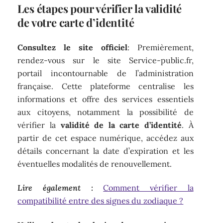
Les étapes pour vérifier la validité
de votre carte d’identité
Consultez le site officiel
: Premièrement,
rendez-vous sur le site Service-public.fr,
portail incontournable de l’administration
française. Cette plateforme centralise les
informations et offre des services essentiels
aux citoyens, notamment la possibilité de
vérifier la
validité de la carte d’identité
. À
partir de cet espace numérique, accédez aux
détails concernant la date d’expiration et les
éventuelles modalités de renouvellement.
Lire également :
Comment vérifier la
compatibilité entre des signes du zodiaque ?