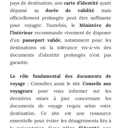
pays de destination, une
carte d’identité
ayant
dépassé sa
durée de validité
mais
officiellement prolongée peut être suffisante
pour voyager. Toutefois, le
Ministère de
l’Intérieur
recommande vivement de disposer
d’un
passeport valide
, notamment pour les
destinations où la tolérance vis-à-vis des
documents d’identité prolongés n’est pas
garantie.
Le rôle fondamental des documents de
voyage
: Consultez aussi le site
Conseils aux
voyageurs
pour vous informer sur les
dernières mises à jour concernant les
documents de voyage requis selon votre
destination. Ce site est une ressource
essentielle pour éviter les désagréments liés à