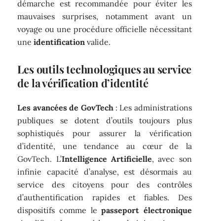
démarche est recommandée pour éviter les
mauvaises surprises, notamment avant un
voyage ou une procédure officielle nécessitant
une
identification
valide.
Les outils technologiques au service
de la vérification d’identité
Les avancées de GovTech
: Les administrations
publiques se dotent d’outils toujours plus
sophistiqués pour assurer la vérification
d’identité, une tendance au cœur de la
GovTech. L’
Intelligence Artificielle
, avec son
infinie capacité d’analyse, est désormais au
service des citoyens pour des contrôles
d’authentification rapides et fiables. Des
dispositifs comme le
passeport électronique