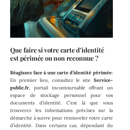
Que faire si votre carte d’identité
est périmée ou non reconnue ?
Réagissez face à une carte d’identité périmée
:
En premier lieu, consultez le site
Service-
public.fr
, portail incontournable offrant un
espace de stockage personnel pour vos
documents d’identité. C’est là que vous
trouverez les informations précises sur la
démarche à suivre pour renouveler votre carte
d’identité. Dans certains cas, dépendant du