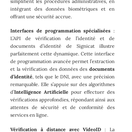
simplifient les procédures administratives, en
intégrant des données biométriques et en
offrant une sécurité accrue.
Interfaces de programmation spécialisées
:
L’API de vérification de l’identité et de
documents d’identité de Signicat illustre
parfaitement cette dynamique. Cette interface
de programmation avancée permet l’extraction
et la vérification des données des
documents
d’identité
, tels que le DNI, avec une précision
remarquable. Elle s’appuie sur des algorithmes
d’
Intelligence Artificielle
pour effectuer des
vérifications approfondies, répondant ainsi aux
attentes de sécurité et de conformité des
services en ligne.
Vérification à distance avec VideoID
: La